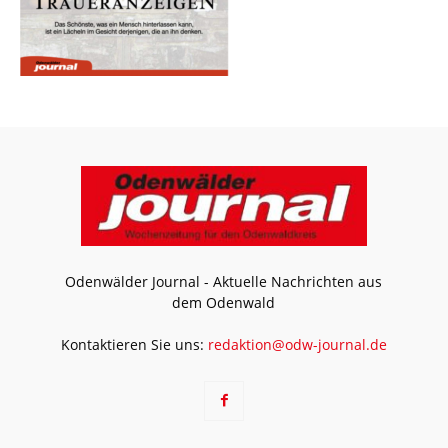
Odenwälder Journal - Aktuelle Nachrichten aus
dem Odenwald
Kontaktieren Sie uns:
redaktion@odw-journal.de