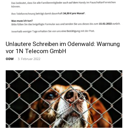
Unlautere Schreiben im Odenwald: Warnung
vor 1N Telecom GmbH
ODW
-
3. Februar 2022