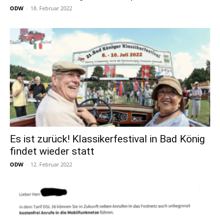
ODW
-
18. Februar 2022
Es ist zurück! Klassikerfestival in Bad König
findet wieder statt
ODW
-
12. Februar 2022