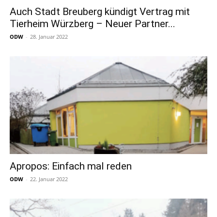
Auch Stadt Breuberg kündigt Vertrag mit
Tierheim Würzberg – Neuer Partner...
ODW
-
28. Januar 2022
Apropos: Einfach mal reden
ODW
-
22. Januar 2022