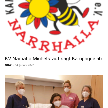
KV Narhalla Michelstadt sagt Kampagne ab
ODW
-
14. Januar 2022