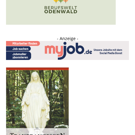
- Anzeige -