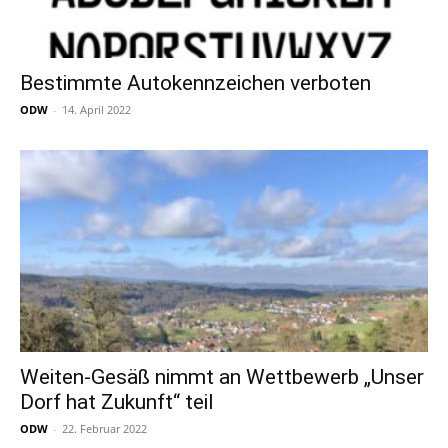
Bestimmte Autokennzeichen verboten
ODW
-
14. April 2022
Weiten-Gesäß nimmt an Wettbewerb „Unser
Dorf hat Zukunft“ teil
ODW
-
22. Februar 2022