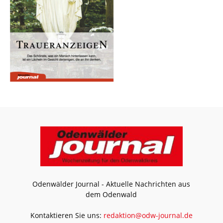
Odenwälder Journal - Aktuelle Nachrichten aus
dem Odenwald
Kontaktieren Sie uns:
redaktion@odw-journal.de