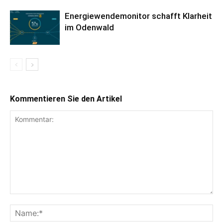
Energiewendemonitor schafft Klarheit
im Odenwald
Kommentieren Sie den Artikel