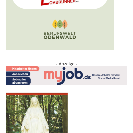
- Anzeige -