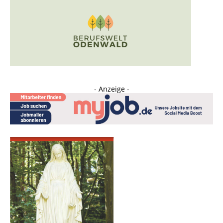
- Anzeige -