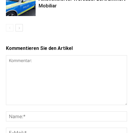
Mobiliar
Kommentieren Sie den Artikel