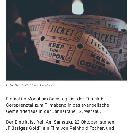
Foto: Symbolbild von Pixabay
Einmal im Monat am Samstag lädt der Filmclub
Gersprenztal zum Filmabend in das evangelische
Gemeindehaus in der Jahnstraße 12, Wersau.
Der Eintritt ist frei. Am Samstag, 22.Oktober, stehen
„Flüssiges Gold“, ein Film von Reinhold Focher, und