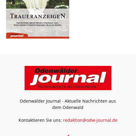
Odenwälder Journal - Aktuelle Nachrichten aus
dem Odenwald
Kontaktieren Sie uns:
redaktion@odw-journal.de