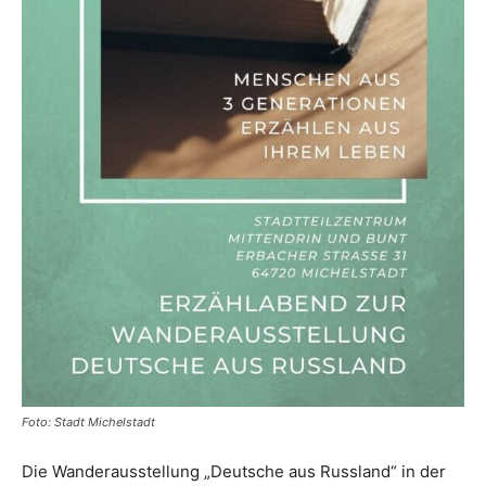
Foto: Stadt Michelstadt
Die Wanderausstellung „Deutsche aus Russland“ in der