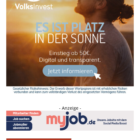
- Anzeige -