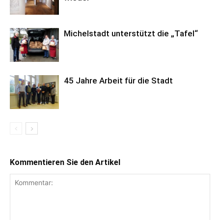
Michelstadt unterstützt die „Tafel“
45 Jahre Arbeit für die Stadt
Kommentieren Sie den Artikel