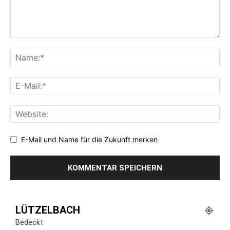
E-Mail und Name für die Zukunft merken
LÜTZELBACH
Bedeckt