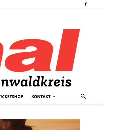
TICKETSHOP
KONTAKT