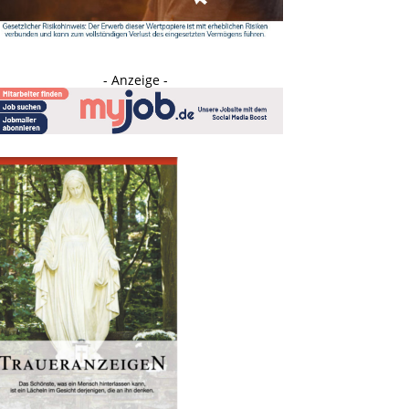
- Anzeige -