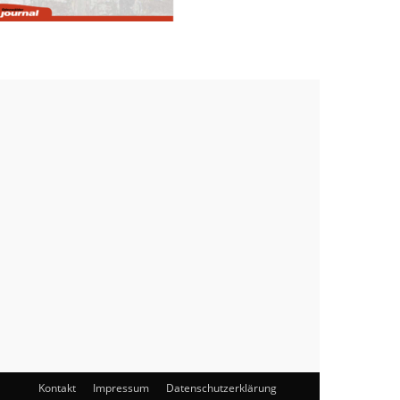
Kontakt
Impressum
Datenschutzerklärung