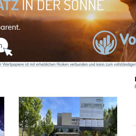
Journal