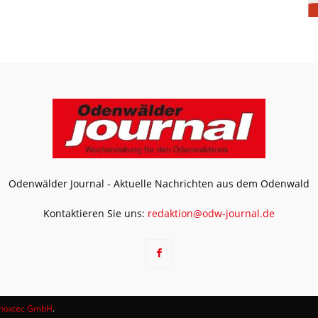
Odenwälder Journal - Aktuelle Nachrichten aus dem Odenwald
Kontaktieren Sie uns:
redaktion@odw-journal.de
noxtec GmbH
.