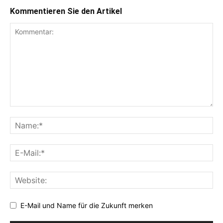
Kommentieren Sie den Artikel
E-Mail und Name für die Zukunft merken