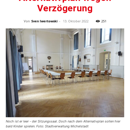
Verzögerung
Von
Sven Iwertowski
-
13. Oktober 2022
251
Noch ist er leer - der Sitzungssaal. Doch nach dem Alternativplan sollen hier
bald Kinder spielen. Foto: Stadtverwaltung Michelstadt