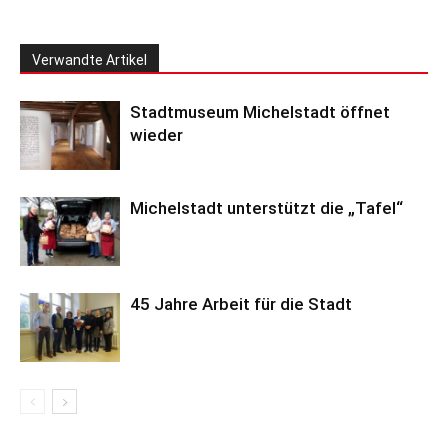
Verwandte Artikel
Stadtmuseum Michelstadt öffnet
wieder
Michelstadt unterstützt die „Tafel“
45 Jahre Arbeit für die Stadt