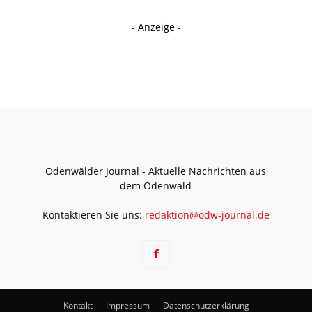
- Anzeige -
Odenwälder Journal - Aktuelle Nachrichten aus
dem Odenwald
Kontaktieren Sie uns:
redaktion@odw-journal.de
Kontakt
Impressum
Datenschutzerklärung