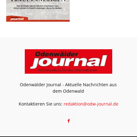
Odenwälder Journal - Aktuelle Nachrichten aus
dem Odenwald
Kontaktieren Sie uns:
redaktion@odw-journal.de