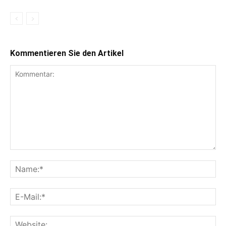
Kommentieren Sie den Artikel