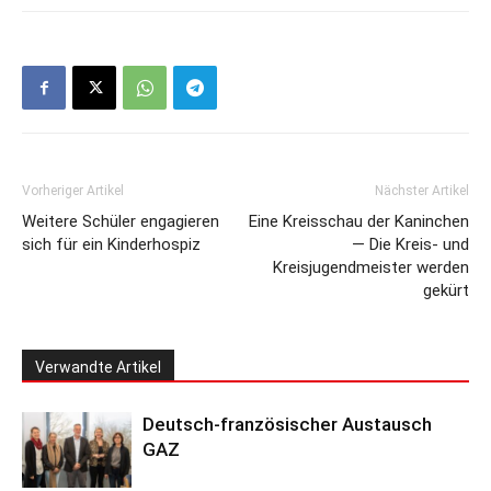
Vorheriger Artikel
Nächster Artikel
Weitere Schüler engagieren
Eine Kreisschau der Kaninchen
sich für ein Kinderhospiz
— Die Kreis- und
Kreisjugendmeister werden
gekürt
Verwandte Artikel
Deutsch-französischer Austausch
GAZ