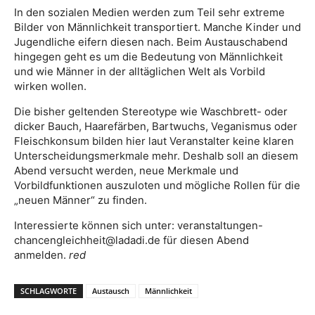
In den sozialen Medien werden zum Teil sehr extreme
Bilder von Männlichkeit transportiert. Manche Kinder und
Jugendliche eifern diesen nach. Beim Austauschabend
hingegen geht es um die Bedeutung von Männlichkeit
und wie Männer in der alltäglichen Welt als Vorbild
wirken wollen.
Die bisher geltenden Stereotype wie Waschbrett- oder
dicker Bauch, Haarefärben, Bartwuchs, Veganismus oder
Fleischkonsum bilden hier laut Veranstalter keine klaren
Unterscheidungsmerkmale mehr. Deshalb soll an diesem
Abend versucht werden, neue Merkmale und
Vorbildfunktionen auszuloten und mögliche Rollen für die
„neuen Männer“ zu finden.
Interessierte können sich unter: veranstaltungen-
chancengleichheit@ladadi.de für diesen Abend
anmelden.
red
SCHLAGWORTE
Austausch
Männlichkeit