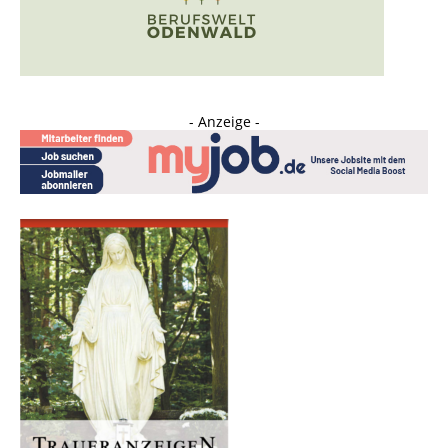
- Anzeige -