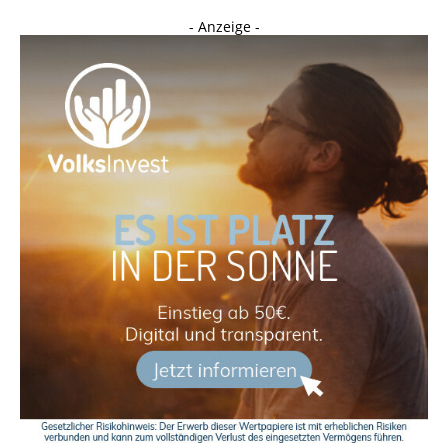
- Anzeige -