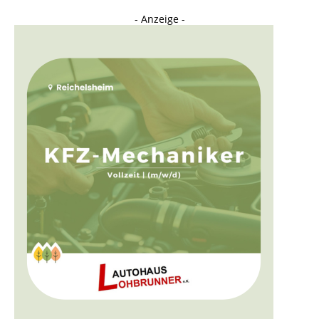
- Anzeige -