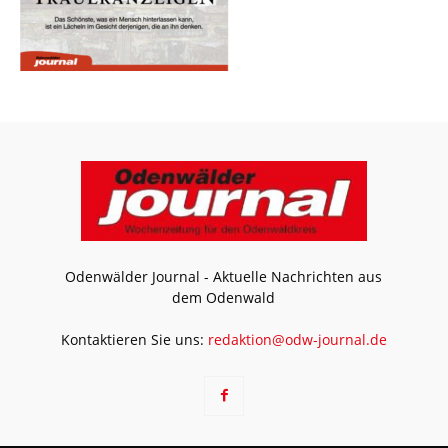
Odenwälder Journal - Aktuelle Nachrichten aus
dem Odenwald
Kontaktieren Sie uns:
redaktion@odw-journal.de