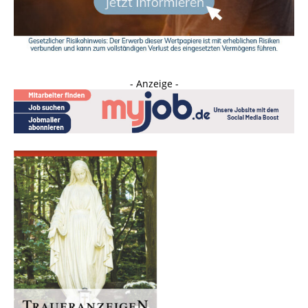
- Anzeige -