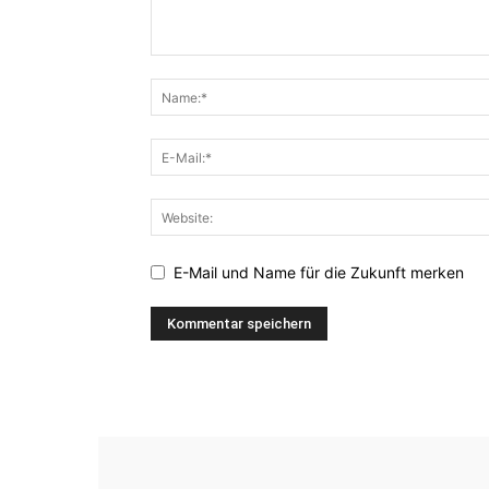
E-Mail und Name für die Zukunft merken