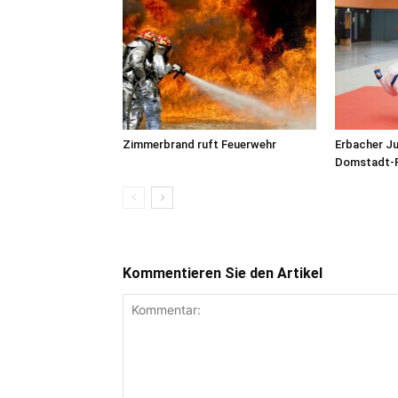
Zimmerbrand ruft Feuerwehr
Erbacher J
Domstadt-P
Kommentieren Sie den Artikel