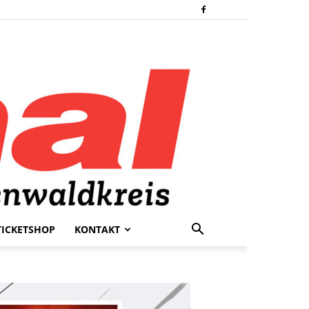
TICKETSHOP
KONTAKT