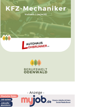
- Anzeige -