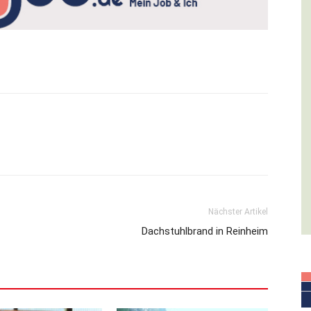
Nächster Artikel
Dachstuhlbrand in Reinheim