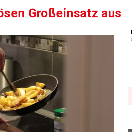
lösen Großeinsatz aus