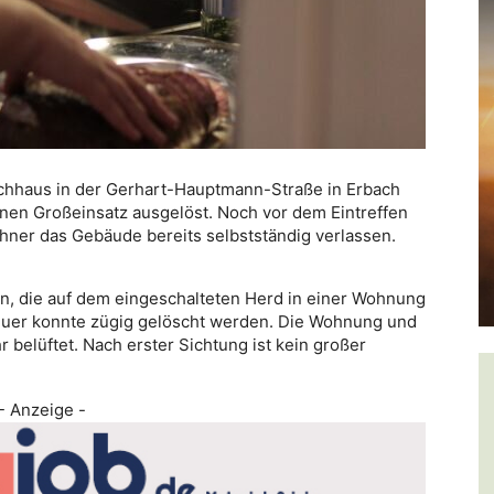
chhaus in der Gerhart-Hauptmann-Straße in Erbach
einen Großeinsatz ausgelöst. Noch vor dem Eintreffen
hner das Gebäude bereits selbstständig verlassen.
ln, die auf dem eingeschalteten Herd in einer Wohnung
euer konnte zügig gelöscht werden. Die Wohnung und
elüftet. Nach erster Sichtung ist kein großer
- Anzeige -