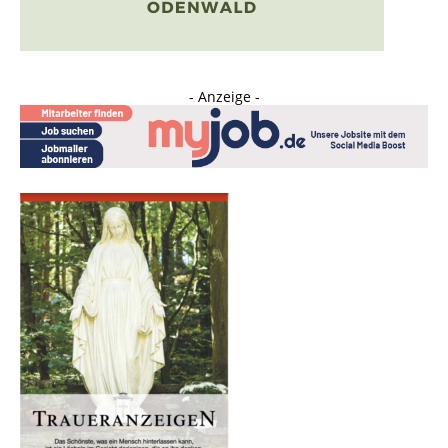
- Anzeige -