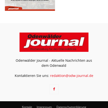
Odenwälder Journal - Aktuelle Nachrichten aus
dem Odenwald
Kontaktieren Sie uns:
redaktion@odw-journal.de
Kontakt
Impressum
Datenschutzerklärung