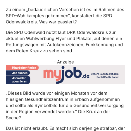
Zu einem „bedauerlichen Versehen ist es im Rahmen des
SPD-Wahlkampfes gekommen“, konstatiert die SPD
Odenwaldkreis. Was war passiert?
Die SPD Odenwald nutzt laut DRK Odenwaldkreis zur
aktuellen Wahlwerbung Flyer und Plakate, auf denen ein
Rettungswagen mit Autokennzeichen, Funkkennung und
dem Roten Kreuz zu sehen sind.
- Anzeige -
„Dieses Bild wurde vor einigen Monaten vor dem
hiesigen Gesundheitszentrum in Erbach aufgenommen
und sollte als Symbolbild für die Gesundheitsversorgung
in der Region verwendet werden.“ Die Krux an der
Sache?
Das ist nicht erlaubt. Es macht sich derjenige strafbar, der