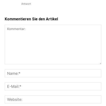
Antwort
Kommentieren Sie den Artikel