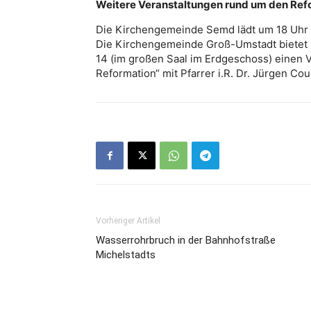
Weitere Veranstaltungen rund um den Ref
Die Kirchengemeinde Semd lädt um 18 Uhr i
Die Kirchengemeinde Groß-Umstadt bietet 
14 (im großen Saal im Erdgeschoss) einen 
Reformation“ mit Pfarrer i.R. Dr. Jürgen Cou
Vorheriger Artikel
Wasserrohrbruch in der Bahnhofstraße
Michelstadts