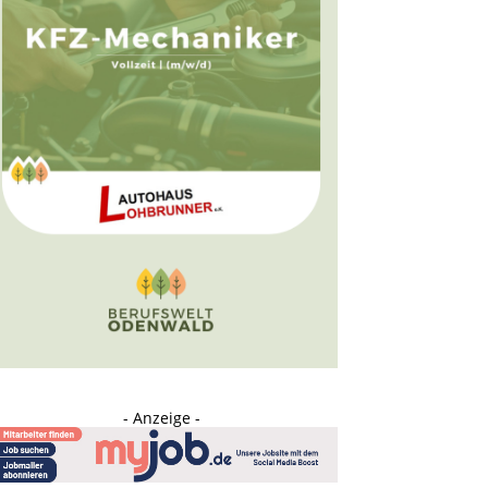
- Anzeige -