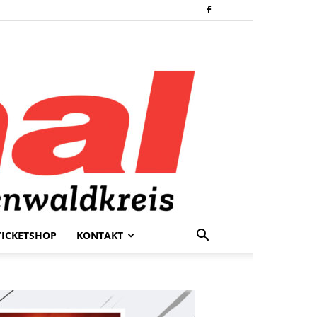
TICKETSHOP
KONTAKT