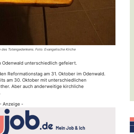
ge des Totengedenkens. Foto: Evangelische Kirche
 Odenwald unterschiedlich gefeiert.
den Reformationstag am 31. Oktober im Odenwald.
its am 30. Oktober mit unterschiedlichen
her. Aber auch anderweitige kirchliche
.
- Anzeige -