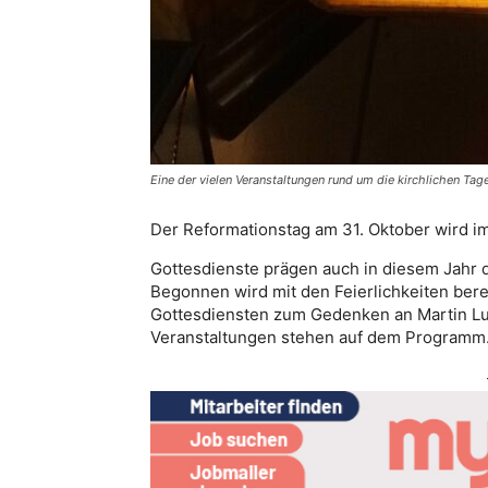
Eine der vielen Veranstaltungen rund um die kirchlichen Ta
Der Reformationstag am 31. Oktober wird im
Gottesdienste prägen auch in diesem Jahr 
Begonnen wird mit den Feierlichkeiten bere
Gottesdiensten zum Gedenken an Martin Lut
Veranstaltungen stehen auf dem Programm