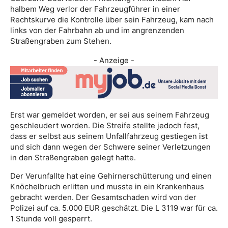
halbem Weg verlor der Fahrzeugführer in einer
Rechtskurve die Kontrolle über sein Fahrzeug, kam nach
links von der Fahrbahn ab und im angrenzenden
Straßengraben zum Stehen.
- Anzeige -
Erst war gemeldet worden, er sei aus seinem Fahrzeug
geschleudert worden. Die Streife stellte jedoch fest,
dass er selbst aus seinem Unfallfahrzeug gestiegen ist
und sich dann wegen der Schwere seiner Verletzungen
in den Straßengraben gelegt hatte.
Der Verunfallte hat eine Gehirnerschütterung und einen
Knöchelbruch erlitten und musste in ein Krankenhaus
gebracht werden. Der Gesamtschaden wird von der
Polizei auf ca. 5.000 EUR geschätzt. Die L 3119 war für ca.
1 Stunde voll gesperrt.