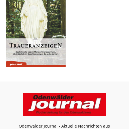
Odenwälder Journal - Aktuelle Nachrichten aus