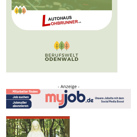
- Anzeige -