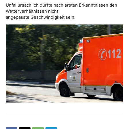
Unfallursächlich dürfte nach ersten Erkenntnissen den
Wetterverhältnissen nicht
angepasste Geschwindigkeit sein.