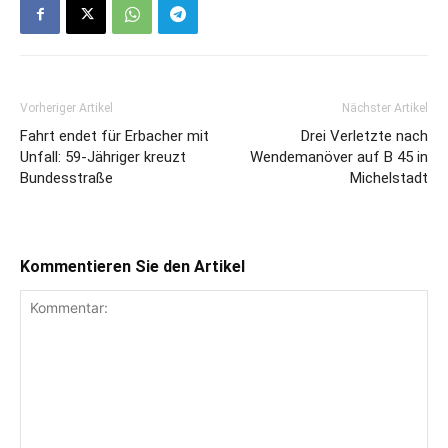
Vorheriger Artikel
Nächster Artikel
Fahrt endet für Erbacher mit
Drei Verletzte nach
Unfall: 59-Jähriger kreuzt
Wendemanöver auf B 45 in
Bundesstraße
Michelstadt
Kommentieren Sie den Artikel