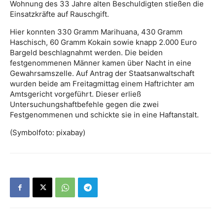
Wohnung des 33 Jahre alten Beschuldigten stießen die
Einsatzkräfte auf Rauschgift.
Hier konnten 330 Gramm Marihuana, 430 Gramm
Haschisch, 60 Gramm Kokain sowie knapp 2.000 Euro
Bargeld beschlagnahmt werden. Die beiden
festgenommenen Männer kamen über Nacht in eine
Gewahrsamszelle. Auf Antrag der Staatsanwaltschaft
wurden beide am Freitagmittag einem Haftrichter am
Amtsgericht vorgeführt. Dieser erließ
Untersuchungshaftbefehle gegen die zwei
Festgenommenen und schickte sie in eine Haftanstalt.
(Symbolfoto: pixabay)