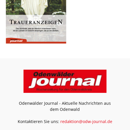
Odenwälder Journal - Aktuelle Nachrichten aus
dem Odenwald
Kontaktieren Sie uns:
redaktion@odw-journal.de