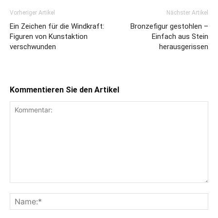
Vorheriger Artikel
Nächster Artikel
Ein Zeichen für die Windkraft:
Bronzefigur gestohlen –
Figuren von Kunstaktion
Einfach aus Stein
verschwunden
herausgerissen
Kommentieren Sie den Artikel