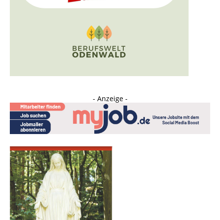
- Anzeige -