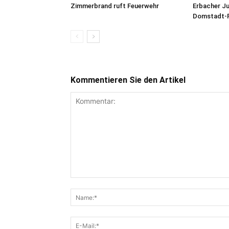
Zimmerbrand ruft Feuerwehr
Erbacher J
Domstadt-P
Kommentieren Sie den Artikel