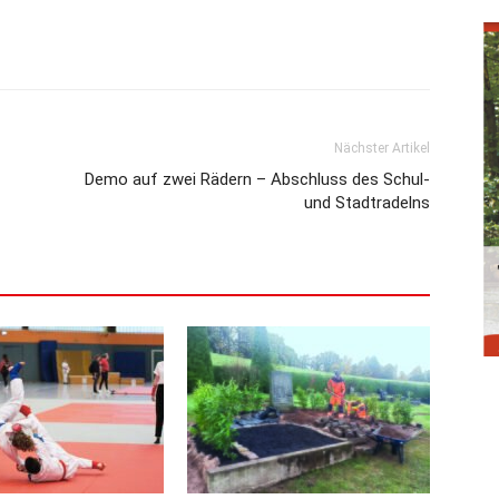
Nächster Artikel
Demo auf zwei Rädern – Abschluss des Schul-
und Stadtradelns