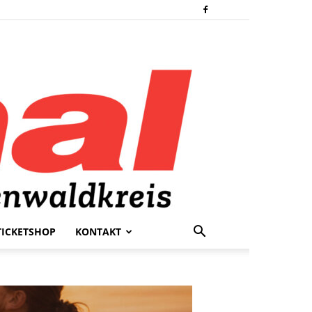
TICKETSHOP
KONTAKT