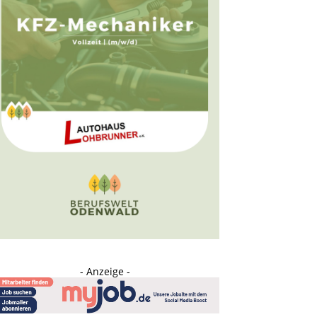
- Anzeige -