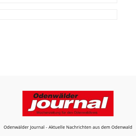
Odenwälder Journal - Aktuelle Nachrichten aus dem Odenwald