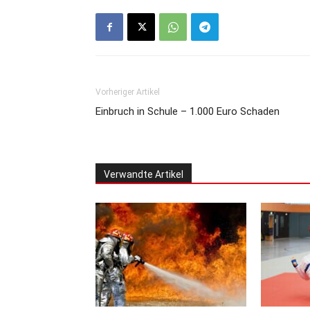
Vorheriger Artikel
Einbruch in Schule – 1.000 Euro Schaden
Verwandte Artikel