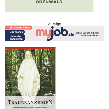
- Anzeige -