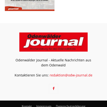
Odenwälder Journal - Aktuelle Nachrichten aus
dem Odenwald
Kontaktieren Sie uns:
redaktion@odw-journal.de
Kontakt
Impressum
Datenschutzerklärung