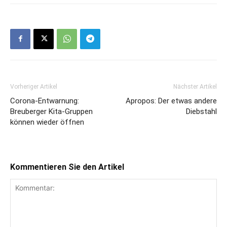
Vorheriger Artikel
Nächster Artikel
Corona-Entwarnung:
Apropos: Der etwas andere
Breuberger Kita-Gruppen
Diebstahl
können wieder öffnen
Kommentieren Sie den Artikel