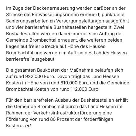
Im Zuge der Deckenerneuerung werden darüber an der
Strecke die Entwässerungsrinnen erneuert, punktuelle
Sanierungsarbeiten an Versorgungsleitungen ausgeführt
und vier barrierefreie Bushaltestellen hergestellt. Zwei
Bushaltestellen werden dabei innerorts im Auftrag der
Gemeinde Brombachtal erneuert, die weiteren beiden
liegen auf freier Strecke auf Höhe des Hauses
Brombachtal und werden im Auftrag des Landes Hessen
barrierefrei ausgebaut.
Die gesamten Baukosten der Maßnahme belaufen sich
auf rund 922.000 Euro. Davon trägt das Land Hessen
Kosten in Höhe von rund 810.000 Euro und die Gemeinde
Brombachtal Kosten von rund 112.000 Euro
Für den barrierefreien Ausbau der Bushaltestellen erhält
die Gemeinde Brombachtal durch das Land Hessen im
Rahmen der Verkehrsinfrastrukturförderung eine
Förderung von rund 80 Prozent der förderfähigen
Kosten.
red