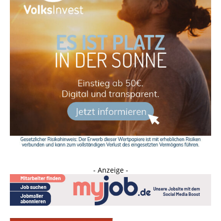
- Anzeige -