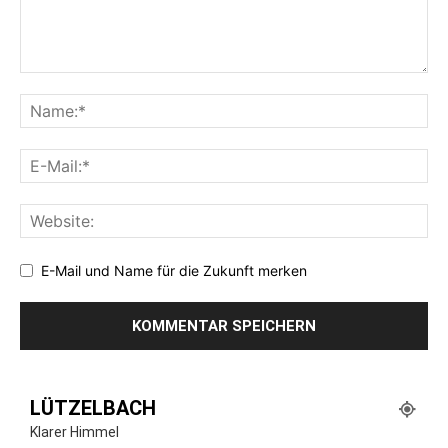
E-Mail und Name für die Zukunft merken
LÜTZELBACH
Klarer Himmel