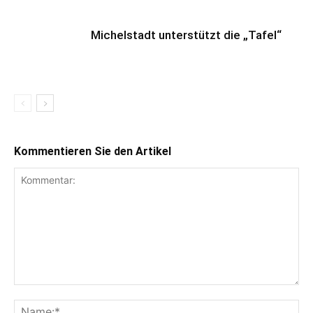
Michelstadt unterstützt die „Tafel“
Kommentieren Sie den Artikel