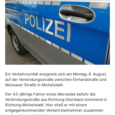
Ein Verkehrsunfall ereignete sich am Montag, 8. August,
auf der Verbindungsstraße zwischen Einhardstraße und
Mossauer Straße in Michelstadt.
Der 43-jährige Fahrer eines Mercedes befuhr die
Verbindungsstraße aus Richtung Steinbach kommend in
Richtung Michelstadt. Hier stieß er mit einem
entgegenkommenden Verkehrsteilnehmer zusammen