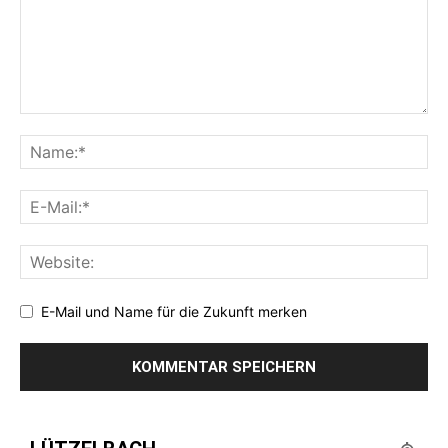
E-Mail und Name für die Zukunft merken