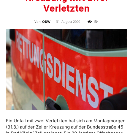
Verletzten
Von
ODW
-
31. August 2020
134
Ein Unfall mit zwei Verletzten hat sich am Montagmorgen
(31.8.) auf der Zeller Kreuzung auf der Bundesstraße 45