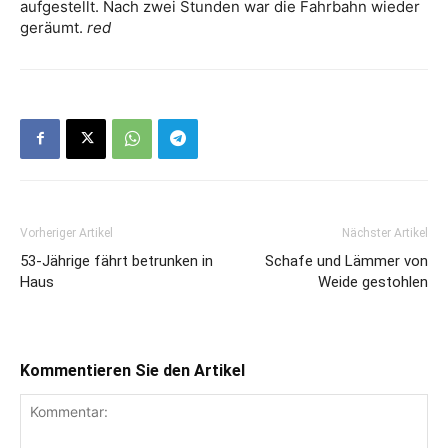
aufgestellt. Nach zwei Stunden war die Fahrbahn wieder
geräumt.
red
Vorheriger Artikel
Nächster Artikel
53-Jährige fährt betrunken in
Schafe und Lämmer von
Haus
Weide gestohlen
Kommentieren Sie den Artikel