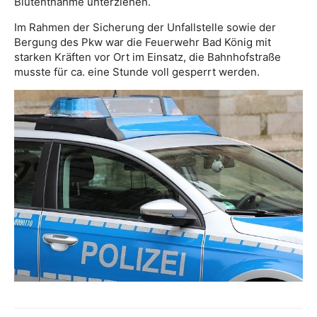
Blutentnahme unterziehen.
Im Rahmen der Sicherung der Unfallstelle sowie der
Bergung des Pkw war die Feuerwehr Bad König mit
starken Kräften vor Ort im Einsatz, die Bahnhofstraße
musste für ca. eine Stunde voll gesperrt werden.