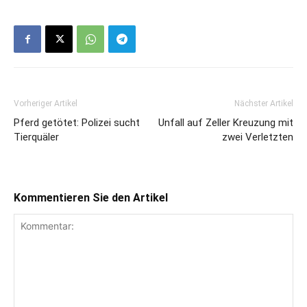
Vorheriger Artikel
Nächster Artikel
Pferd getötet: Polizei sucht
Unfall auf Zeller Kreuzung mit
Tierquäler
zwei Verletzten
Kommentieren Sie den Artikel