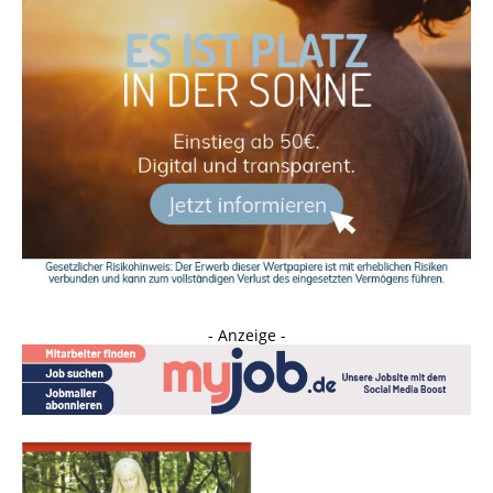
- Anzeige -