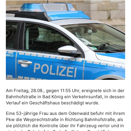
Am Freitag, 28.08., gegen 11:55 Uhr, ereignete sich in der
Bahnhofstraße in Bad König ein Verkehrsunfall, in dessen
Verlauf ein Geschäftshaus beschädigt wurde.
Eine 53-jährige Frau aus dem Odenwald befuhr mit ihrem
Pkw die Weyprechtstraße in Richtung Bahnhofstraße, als
sie plötzlich die Kontrolle über ihr Fahrzeug verlor und in