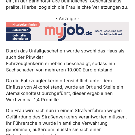
ein, in der Bahnhofstraße befindliches, Geschäftshaus
prallte. Hierbei zog sich die Frau leichte Verletzungen zu.
- Anzeige -
Durch das Unfallgeschehen wurde sowohl das Haus als
auch der Pkw der
Fahrzeuglenkerin erheblich beschädigt, sodass ein
Sachschaden von mehreren 10.000 Euro entstand.
Da die Fahrzeuglenkerin offensichtlich unter dem
Einfluss von Alkohol stand, wurde an Ort und Stelle ein
Atemalkoholtest durchgeführt, dieser ergab einen
Wert von ca. 1,4 Promille.
Die Frau wird sich nun in einem Strafverfahren wegen
Gefährdung des Straßenverkehrs verantworten müssen.
Ihr Führerschein wurde in amtliche Verwahrung
genommen, außerdem musste sie sich einer