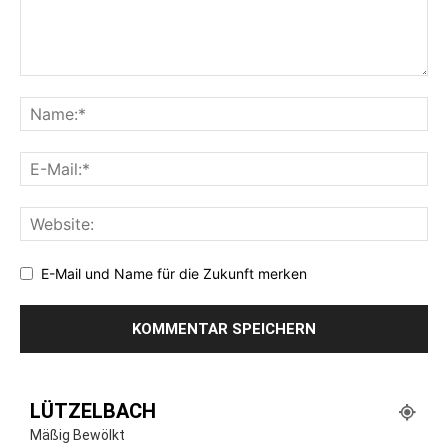
E-Mail und Name für die Zukunft merken
LÜTZELBACH
Mäßig Bewölkt