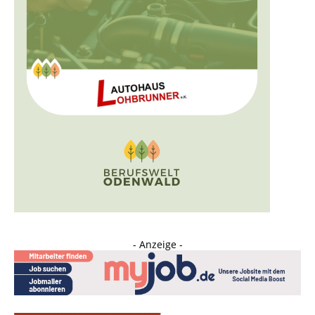
- Anzeige -