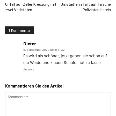
Unfall auf Zeller Kreuzung mit
Umstädterin fällt auf falsche
zwei Verletzten
Polizisten herein
1 Kommentar
Dieter
6. September 2020 Beim 11:32
Es wird als schöner, jetzt gehen sie schon auf
die Weide und klauen Schafe, net zu fasse
Antwort
Kommentieren Sie den Artikel