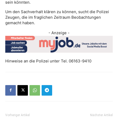
sein könnten.
Um den Sachverhalt klären zu können, sucht die Polizei
Zeugen, die im fraglichen Zeitraum Beobachtungen
gemacht haben.
- Anzeige -
Hinweise an die Polizei unter Tel. 06163-9410
Vorheriger Artikel
Nächster Artikel