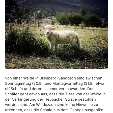
Von einer Weide in Breuberg-Sandbach sind zwischen
Sonntagmittag (30.8.) und Montagvormittag (31.8.) etwa
elf Schafe und deren Lämmer verschwunden. Der
Schäfer geht davon aus, dass die Tiere von der Weide in
der Verlängerung der Heubacher Straße gestohlen
worden sind. Am Weidezaun sind keine Hinweise zu
erkennen, dass die Schafe aus dem Gehege ausgebüxt