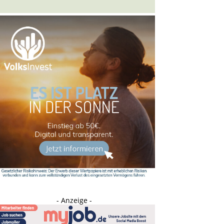
- Anzeige -