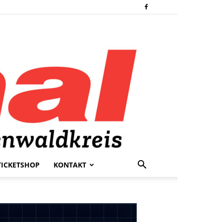
TICKETSHOP
KONTAKT