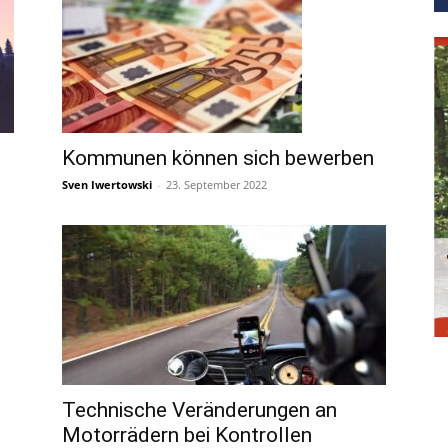
Kommunen können sich bewerben
Sven Iwertowski
-
23. September 2022
Technische Veränderungen an
Motorrädern bei Kontrollen