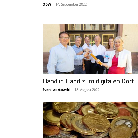
ODW
-
14. September 2022
Hand in Hand zum digitalen Dorf
Sven Iwertowski
-
18. August 2022