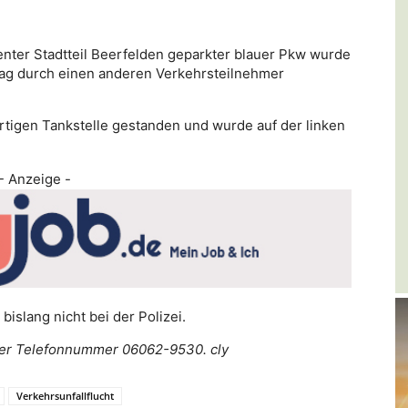
nter Stadtteil Beerfelden geparkter blauer Pkw wurde
ntag durch einen anderen Verkehrsteilnehmer
rtigen Tankstelle gestanden und wurde auf der linken
- Anzeige -
islang nicht bei der Polizei.
r der Telefonnummer 06062-9530. cly
Verkehrsunfallflucht