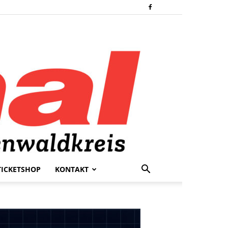
TICKETSHOP
KONTAKT