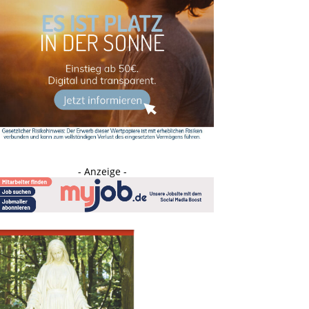
- Anzeige -