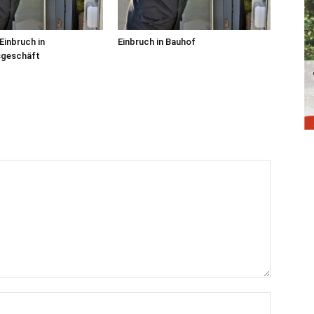
Einbruch in
Einbruch in Bauhof
sgeschäft