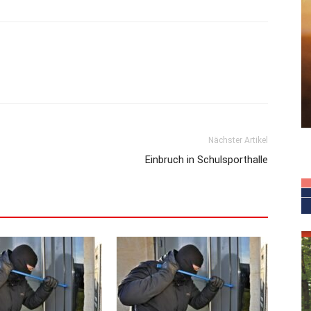
Nächster Artikel
Einbruch in Schulsporthalle