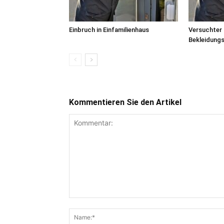
Einbruch in Einfamilienhaus
Versuchter 
Bekleidung
Kommentieren Sie den Artikel