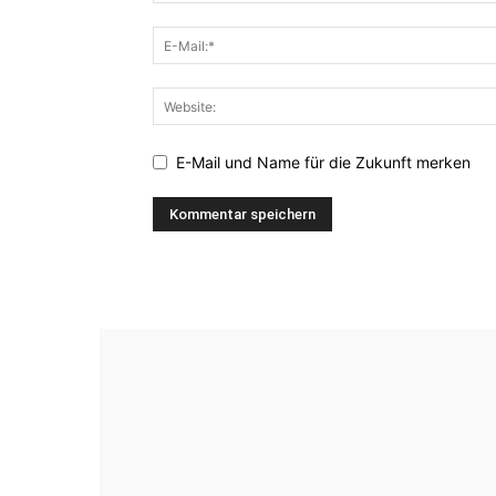
E-Mail und Name für die Zukunft merken