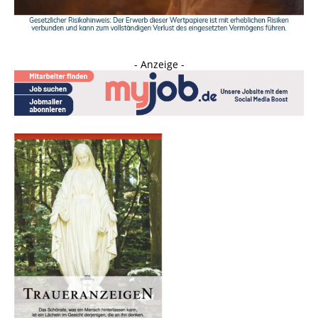
- Anzeige -