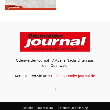
Odenwälder Journal - Aktuelle Nachrichten aus
dem Odenwald
Kontaktieren Sie uns:
redaktion@odw-journal.de
Kontakt
Impressum
Datenschutzerklärung