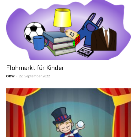
Flohmarkt für Kinder
ODW
-
22. September 2022