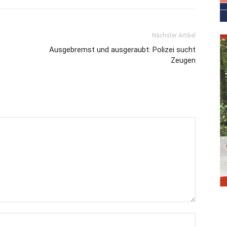
Nächster Artikel
Ausgebremst und ausgeraubt: Polizei sucht
Zeugen