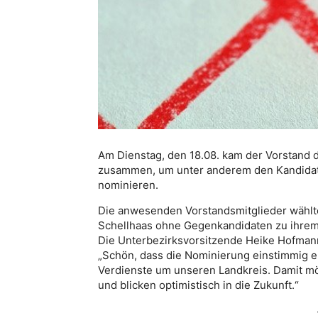
Am Dienstag, den 18.08. kam der Vorstand
zusammen, um unter anderem den Kandidat
nominieren.
Die anwesenden Vorstandsmitglieder wählt
Schellhaas ohne Gegenkandidaten zu ihrem 
Die Unterbezirksvorsitzende Heike Hofmann
„Schön, dass die Nominierung einstimmig e
Verdienste um unseren Landkreis. Damit mö
und blicken optimistisch in die Zukunft.“