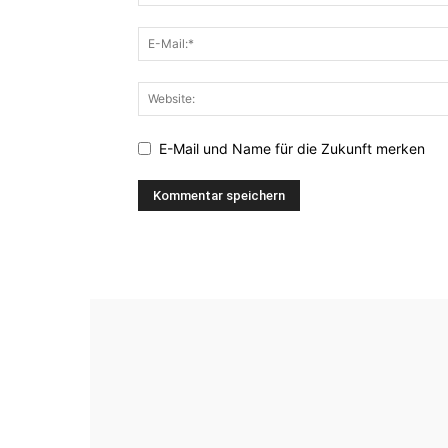
E-Mail und Name für die Zukunft merken