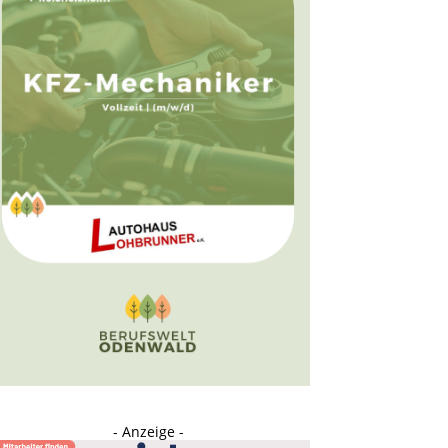
- Anzeige -