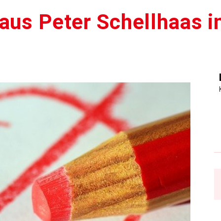
aus Peter Schellhaas i