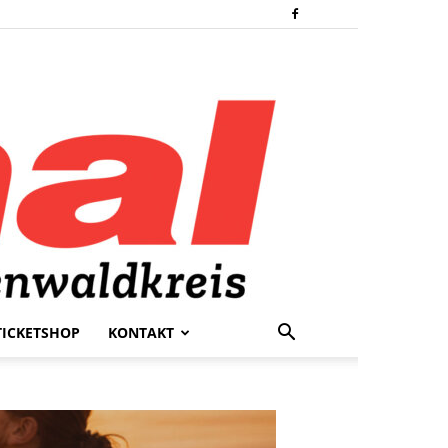
TICKETSHOP
KONTAKT