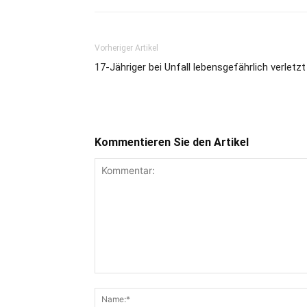
Vorheriger Artikel
17-Jähriger bei Unfall lebensgefährlich verletzt
Kommentieren Sie den Artikel