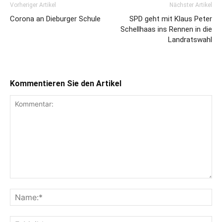
Vorheriger Artikel
Nächster Artikel
Corona an Dieburger Schule
SPD geht mit Klaus Peter
Schellhaas ins Rennen in die
Landratswahl
Kommentieren Sie den Artikel