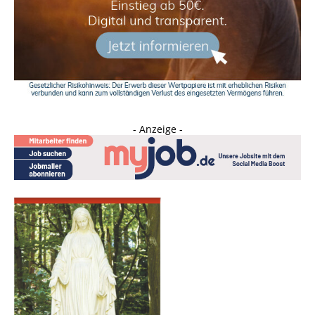
- Anzeige -