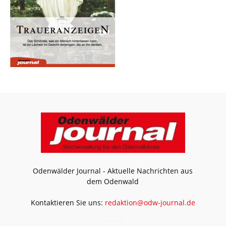
Odenwälder Journal - Aktuelle Nachrichten aus
dem Odenwald
Kontaktieren Sie uns:
redaktion@odw-journal.de