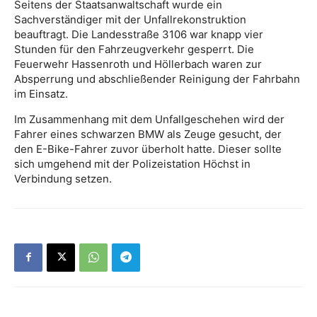
Seitens der Staatsanwaltschaft wurde ein
Sachverständiger mit der Unfallrekonstruktion
beauftragt. Die Landesstraße 3106 war knapp vier
Stunden für den Fahrzeugverkehr gesperrt. Die
Feuerwehr Hassenroth und Höllerbach waren zur
Absperrung und abschließender Reinigung der Fahrbahn
im Einsatz.
Im Zusammenhang mit dem Unfallgeschehen wird der
Fahrer eines schwarzen BMW als Zeuge gesucht, der
den E-Bike-Fahrer zuvor überholt hatte. Dieser sollte
sich umgehend mit der Polizeistation Höchst in
Verbindung setzen.