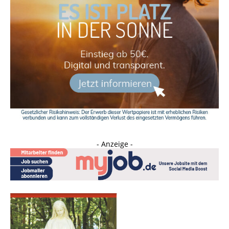
- Anzeige -