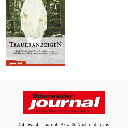
Odenwälder Journal - Aktuelle Nachrichten aus