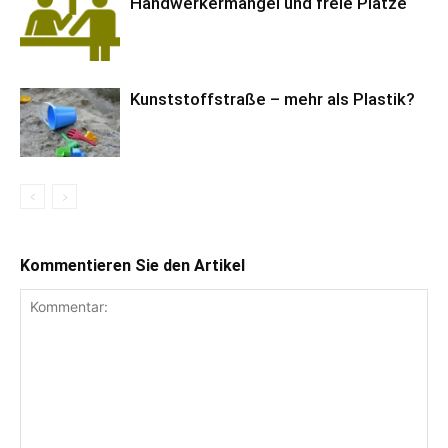
Handwerkermangel und freie Plätze
Kunststoffstraße – mehr als Plastik?
Kommentieren Sie den Artikel