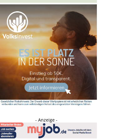
- Anzeige -