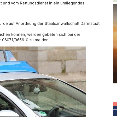
zt und vom Rettungsdienst in ein umliegendes
.
urde auf Anordnung der Staatsanwaltschaft Darmstadt
chen können, werden gebeten sich bei der
er 06071/9656-0 zu melden