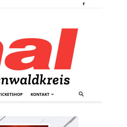
TICKETSHOP
KONTAKT