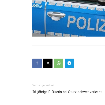
Vorheriger Artikel
76-jährige E-Bikerin bei Sturz schwer verletzt