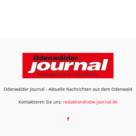
Odenwälder Journal - Aktuelle Nachrichten aus dem Odenwald
Kontaktieren Sie uns:
redaktion@odw-journal.de