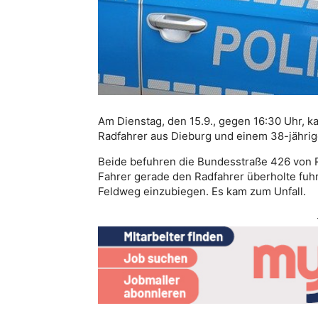
Am Dienstag, den 15.9., gegen 16:30 Uhr, 
Radfahrer aus Dieburg und einem 38-jähri
Beide befuhren die Bundesstraße 426 von 
Fahrer gerade den Radfahrer überholte fuhr 
Feldweg einzubiegen. Es kam zum Unfall.