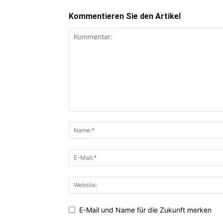
Kommentieren Sie den Artikel
E-Mail und Name für die Zukunft merken