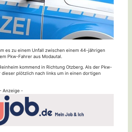
kam es zu einem Unfall zwischen einem 44-jährigen
gem Pkw-Fahrer aus Modautal.
Reinheim kommend in Richtung Otzberg. Als der Pkw-
dieser plötzlich nach links um in einen dortigen
- Anzeige -