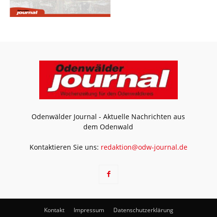
Odenwälder Journal - Aktuelle Nachrichten aus
dem Odenwald
Kontaktieren Sie uns:
redaktion@odw-journal.de
Kontakt
Impressum
Datenschutzerklärung