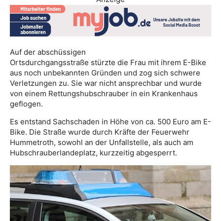
Auf der abschüssigen
Ortsdurchgangsstraße stürzte die Frau mit ihrem E-Bike
aus noch unbekannten Gründen und zog sich schwere
Verletzungen zu. Sie war nicht ansprechbar und wurde
von einem Rettungshubschrauber in ein Krankenhaus
geflogen.
Es entstand Sachschaden in Höhe von ca. 500 Euro am E-
Bike. Die Straße wurde durch Kräfte der Feuerwehr
Hummetroth, sowohl an der Unfallstelle, als auch am
Hubschrauberlandeplatz, kurzzeitig abgesperrt.