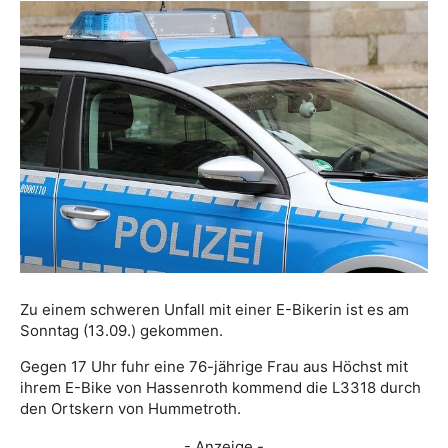
Zu einem schweren Unfall mit einer E-Bikerin ist es am
Sonntag (13.09.) gekommen.
Gegen 17 Uhr fuhr eine 76-jährige Frau aus Höchst mit
ihrem E-Bike von Hassenroth kommend die L3318 durch
den Ortskern von Hummetroth.
- Anzeige -