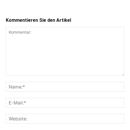
Kommentieren Sie den Artikel