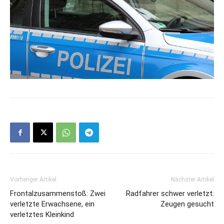
Vorheriger Artikel
Nächster Artikel
Frontalzusammenstoß: Zwei
Radfahrer schwer verletzt:
verletzte Erwachsene, ein
Zeugen gesucht
verletztes Kleinkind