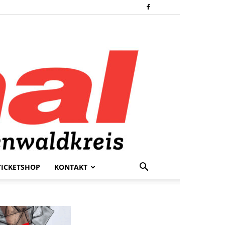
TICKETSHOP
KONTAKT