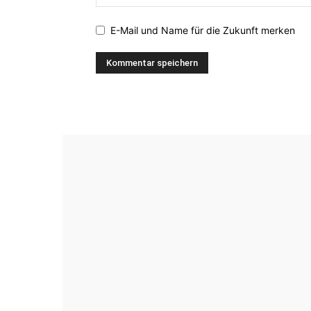
E-Mail und Name für die Zukunft merken