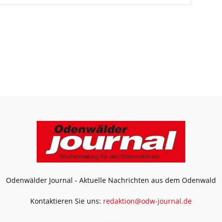
Odenwälder Journal - Aktuelle Nachrichten aus dem Odenwald
Kontaktieren Sie uns:
redaktion@odw-journal.de