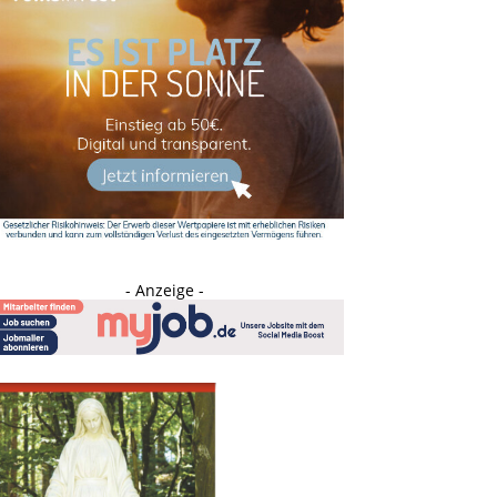
- Anzeige -