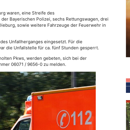
urg waren, eine Streife des
der Bayerischen Polizei, sechs Rettungswagen, drei
Dieburg, sowie weitere Fahrzeuge der Feuerwehr in
 des Unfallherganges eingesetzt. Für die
die Unfallstelle für ca. fünf Stunden gesperrt.
olten Pkws, werden gebeten, sich bei der
ummer 06071 / 9656-0 zu melden.