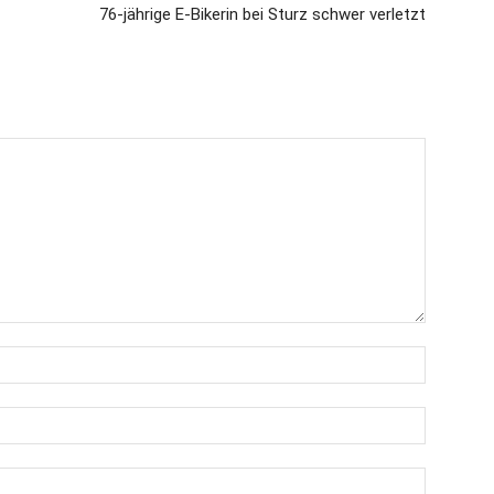
76-jährige E-Bikerin bei Sturz schwer verletzt