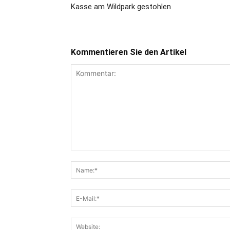
Kasse am Wildpark gestohlen
Kommentieren Sie den Artikel