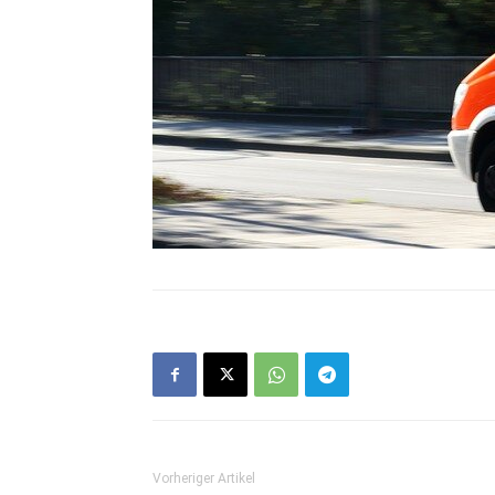
Vorheriger Artikel