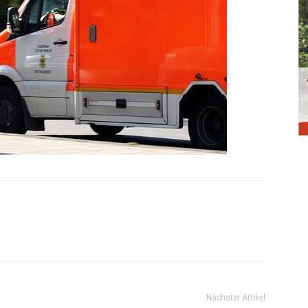
Nächster Artikel