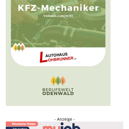
- Anzeige -