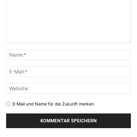
E-Mail und Name für die Zukunft merken