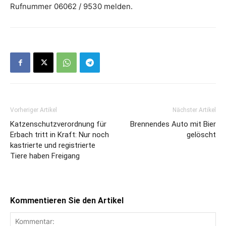
Rufnummer 06062 / 9530 melden.
Vorheriger Artikel
Nächster Artikel
Katzenschutzverordnung für
Brennendes Auto mit Bier
Erbach tritt in Kraft: Nur noch
gelöscht
kastrierte und registrierte
Tiere haben Freigang
Kommentieren Sie den Artikel