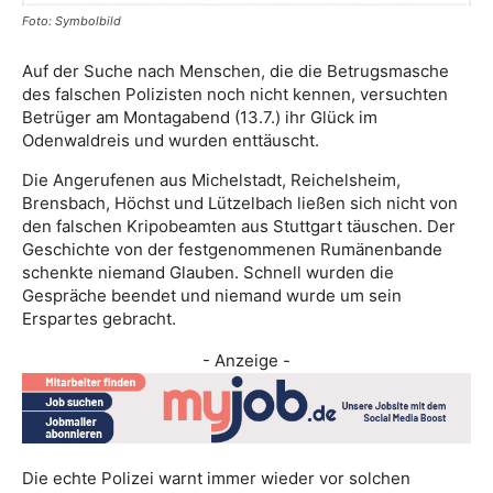
Foto: Symbolbild
Auf der Suche nach Menschen, die die Betrugsmasche
des falschen Polizisten noch nicht kennen, versuchten
Betrüger am Montagabend (13.7.) ihr Glück im
Odenwaldreis und wurden enttäuscht.
Die Angerufenen aus Michelstadt, Reichelsheim,
Brensbach, Höchst und Lützelbach ließen sich nicht von
den falschen Kripobeamten aus Stuttgart täuschen. Der
Geschichte von der festgenommenen Rumänenbande
schenkte niemand Glauben. Schnell wurden die
Gespräche beendet und niemand wurde um sein
Erspartes gebracht.
- Anzeige -
Die echte Polizei warnt immer wieder vor solchen