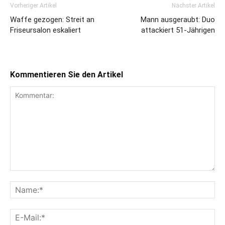
Vorheriger Artikel
Nächster Artikel
Waffe gezogen: Streit an
Mann ausgeraubt: Duo
Friseursalon eskaliert
attackiert 51-Jährigen
Kommentieren Sie den Artikel