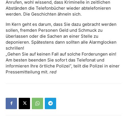
Anrufen, wohl wissend, dass Kriminelle in zeitlichen
Abständen die Telefonbücher wieder abtelefonieren
werden. Die Geschichten ähneln sich.
Im Kern geht es darum, dass Sie dazu gebracht werden
sollen, fremden Personen Geld und Schmuck zu
überlassen oder die Sachen an einer Stelle zu
deponieren. Spätestens dann sollten alle Alarmglocken
schrillen!
„Gehen Sie auf keinen Fall auf solche Forderungen ein!
Am besten beenden Sie sofort das Telefonat und
informieren Ihre örtliche Polizei“, teilt die Polizei in einer
Pressemitteilung mit.
red