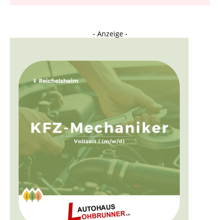
- Anzeige -