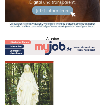
- Anzeige -