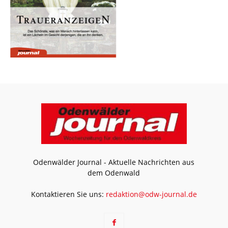
Odenwälder Journal - Aktuelle Nachrichten aus
dem Odenwald
Kontaktieren Sie uns:
redaktion@odw-journal.de