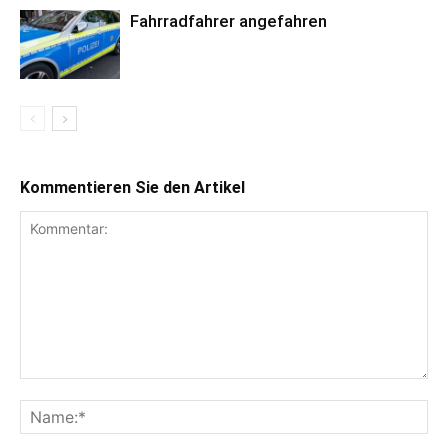
Fahrradfahrer angefahren
Kommentieren Sie den Artikel