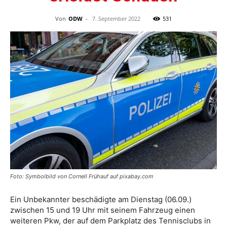
Von
ODW
-
7. September 2022
531
Foto: Symbolbild von Cornell Frühauf auf pixabay.com
Ein Unbekannter beschädigte am Dienstag (06.09.)
zwischen 15 und 19 Uhr mit seinem Fahrzeug einen
weiteren Pkw, der auf dem Parkplatz des Tennisclubs in