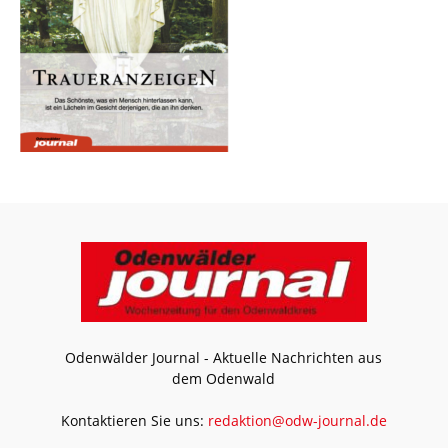
Odenwälder Journal - Aktuelle Nachrichten aus
dem Odenwald
Kontaktieren Sie uns:
redaktion@odw-journal.de