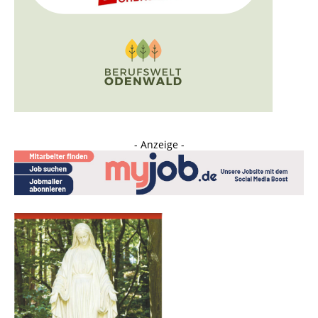
- Anzeige -