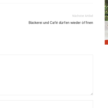
Nächster Artikel
Bäckerei und Café dürfen wieder öffnen