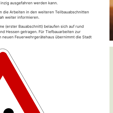
nzig ausgefahren werden kann.
 die Arbeiten in den weiteren Teilbauabschnitten
ah weiter informieren.
 (erster Bauabschnitt) belaufen sich auf rund
nd Hessen getragen. Für Tiefbauarbeiten zur
m neuen Feuerwehrgerätehaus übernimmt die Stadt