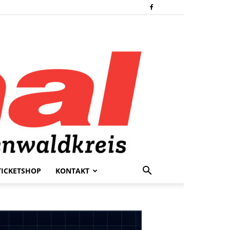
TICKETSHOP
KONTAKT