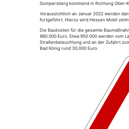
Gumpersberg kommend in Richtung Ober-Ki
Voraussichtlich an Januar 2022 werden dann
fortgeführt. Hierzu wird Hessen Mobil zeitn
Die Baukosten für die gesamte Baumaßnahme
980.000 Euro. Etwa 950.000 werden vom La
Straßenbeleuchtung und an der Zufahrt zu
Bad König rund 30.000 Euro.