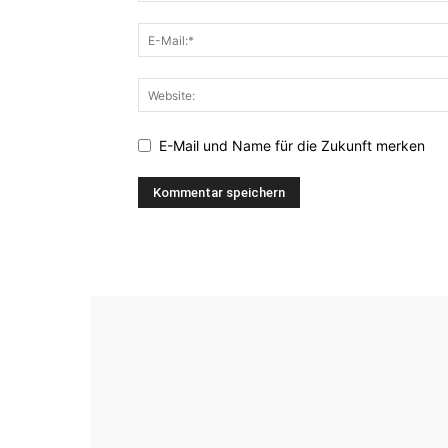
E-Mail und Name für die Zukunft merken