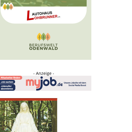
- Anzeige -