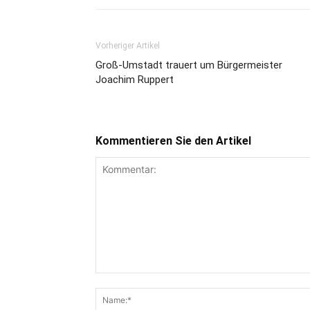
Vorheriger Artikel
Groß-Umstadt trauert um Bürgermeister
Joachim Ruppert
Kommentieren Sie den Artikel