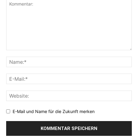
E-Mail und Name für die Zukunft merken