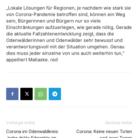
„Lokale Lösungen für Regionen, je nachdem wie stark sie
von Corona-Pandemie betroffen sind, können ein Weg
sein, Bürgerinnen und Bürgern nur so viele
Einschränkungen aufzuerlegen, wie gerade nötig. Gerade
die aktuelle Fallzahlenentwicklung zeigt, dass die
Odenwälderinnen und Odenwälder sehr bewusst und
verantwortungsvoll mit der Situation umgehen. Genau
dies muss jeder einzelne von uns auch weiterhin tun,“
appelliert Matiaske.
red
Vorheriger Artikel
Nächster Artikel
Corona im Odenwaldkreis:
Corona: Keine neuen Toten