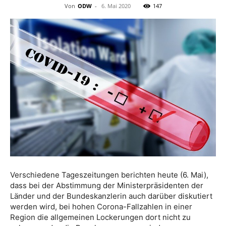
Von
ODW
-
6. Mai 2020
147
Verschiedene Tageszeitungen berichten heute (6. Mai),
dass bei der Abstimmung der Ministerpräsidenten der
Länder und der Bundeskanzlerin auch darüber diskutiert
werden wird, bei hohen Corona-Fallzahlen in einer
Region die allgemeinen Lockerungen dort nicht zu