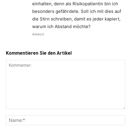
einhalten, denn als Risikopatientin bin ich
besonders gefährdete. Soll ich mit dies auf
die Stirn schreiben, damit es jeder kapiert,
warum ich Abstand möchte?
Antwort
Kommentieren Sie den Artikel