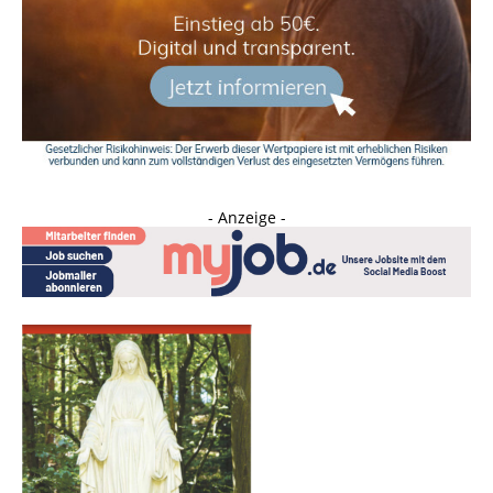
- Anzeige -