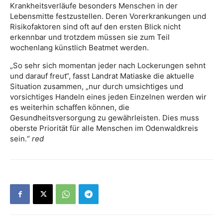
Krankheitsverläufe besonders Menschen in der
Lebensmitte festzustellen. Deren Vorerkrankungen und
Risikofaktoren sind oft auf den ersten Blick nicht
erkennbar und trotzdem müssen sie zum Teil
wochenlang künstlich Beatmet werden.
„So sehr sich momentan jeder nach Lockerungen sehnt
und darauf freut“, fasst Landrat Matiaske die aktuelle
Situation zusammen, „nur durch umsichtiges und
vorsichtiges Handeln eines jeden Einzelnen werden wir
es weiterhin schaffen können, die
Gesundheitsversorgung zu gewährleisten. Dies muss
oberste Priorität für alle Menschen im Odenwaldkreis
sein.“
red