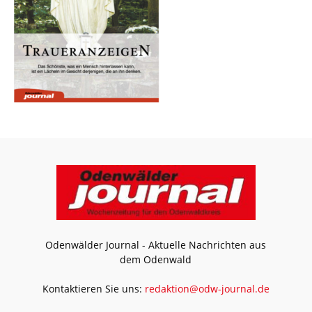
Odenwälder Journal - Aktuelle Nachrichten aus
dem Odenwald
Kontaktieren Sie uns:
redaktion@odw-journal.de