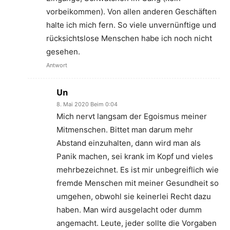
vorbeikommen). Von allen anderen Geschäften
halte ich mich fern. So viele unvernünftige und
rücksichtslose Menschen habe ich noch nicht
gesehen.
Antwort
Un
8. Mai 2020 Beim 0:04
Mich nervt langsam der Egoismus meiner
Mitmenschen. Bittet man darum mehr
Abstand einzuhalten, dann wird man als
Panik machen, sei krank im Kopf und vieles
mehrbezeichnet. Es ist mir unbegreiflich wie
fremde Menschen mit meiner Gesundheit so
umgehen, obwohl sie keinerlei Recht dazu
haben. Man wird ausgelacht oder dumm
angemacht. Leute, jeder sollte die Vorgaben