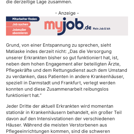
die derzeitige Lage zusammen.
- Anzeige -
Grund, von einer Entspannung zu sprechen, sieht
Matiaske indes derzeit nicht: „Das die Versorgung
unserer Erkrankten bisher so gut funktioniert hat, ist,
neben dem hohen Engagement aller beteiligten Ärzte,
Pflegekräfte und dem Rettungsdienst auch dem Umstand
zu verdanken, dass Patienten in andere Krankenhäuser,
speziell in Darmstadt und Frankfurt, verlegt werden
konnten und diese Zusammenarbeit reibungslos
funktioniert hat.“
Jeder Dritte der aktuell Erkrankten wird momentan
stationär in Krankenhäusern behandelt, ein großer Teil
davon auf den Intensivstationen der verschiedenen
Häuser. Während die meisten Verstorbenen aus
Pflegeeinrichtungen kommen, sind die schweren