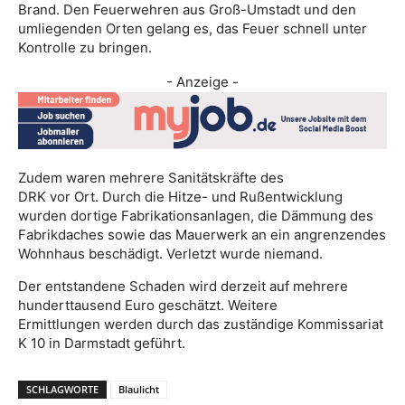
Brand. Den Feuerwehren aus Groß-Umstadt und den
umliegenden Orten gelang es, das Feuer schnell unter
Kontrolle zu bringen.
- Anzeige -
Zudem waren mehrere Sanitätskräfte des
DRK vor Ort. Durch die Hitze- und Rußentwicklung
wurden dortige Fabrikationsanlagen, die Dämmung des
Fabrikdaches sowie das Mauerwerk an ein angrenzendes
Wohnhaus beschädigt. Verletzt wurde niemand.
Der entstandene Schaden wird derzeit auf mehrere
hunderttausend Euro geschätzt. Weitere
Ermittlungen werden durch das zuständige Kommissariat
K 10 in Darmstadt geführt.
SCHLAGWORTE
Blaulicht