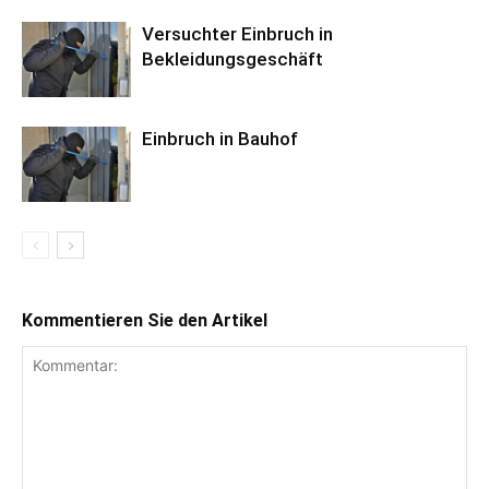
Versuchter Einbruch in
Bekleidungsgeschäft
Einbruch in Bauhof
Kommentieren Sie den Artikel