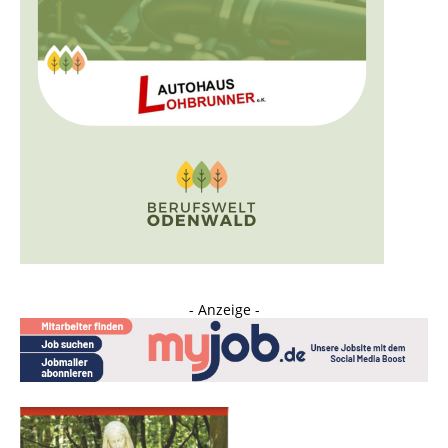
- Anzeige -