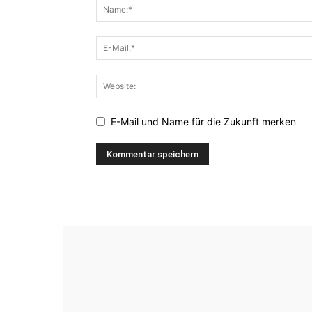
E-Mail und Name für die Zukunft merken