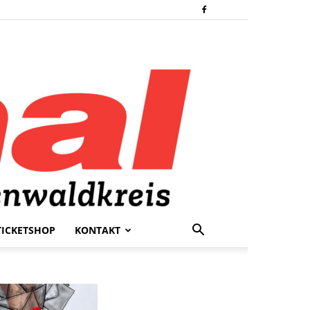
TICKETSHOP
KONTAKT