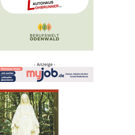
- Anzeige -