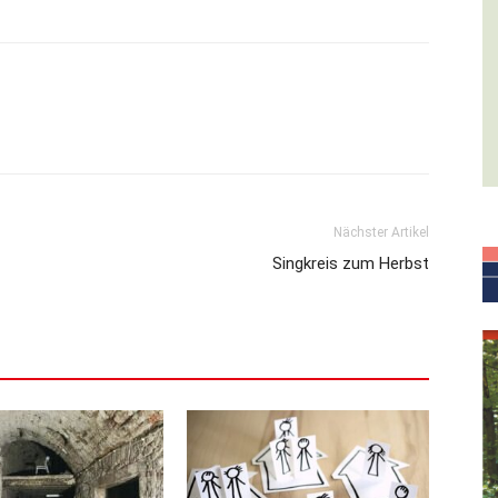
Nächster Artikel
Singkreis zum Herbst