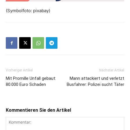
(Symbolfoto: pixabay)
Vorheriger Artikel
Nächster Artikel
Mit Promille Unfall gebaut:
Mann attackiert und verletzt
80.000 Euro Schaden
Busfahrer: Polizei sucht Täter
Kommentieren Sie den Artikel