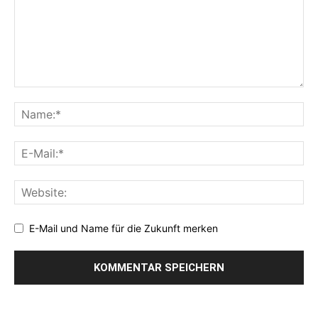
E-Mail und Name für die Zukunft merken