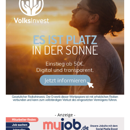
- Anzeige -