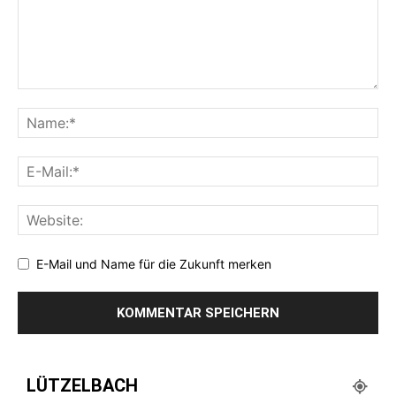
E-Mail und Name für die Zukunft merken
LÜTZELBACH