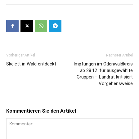
Vorheriger Artikel
Nächster Artikel
Skelett in Wald entdeckt
Impfungen im Odenwaldkreis
ab 28.12. für ausgewählte
Gruppen – Landrat kritisiert
Vorgehensweise
Kommentieren Sie den Artikel