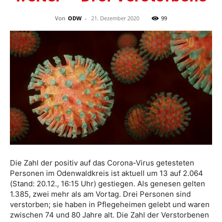
Von
ODW
-
21. Dezember 2020
99
Die Zahl der positiv auf das Corona-Virus getesteten
Personen im Odenwaldkreis ist aktuell um 13 auf 2.064
(Stand: 20.12., 16:15 Uhr) gestiegen. Als genesen gelten
1.385, zwei mehr als am Vortag. Drei Personen sind
verstorben; sie haben in Pflegeheimen gelebt und waren
zwischen 74 und 80 Jahre alt. Die Zahl der Verstorbenen