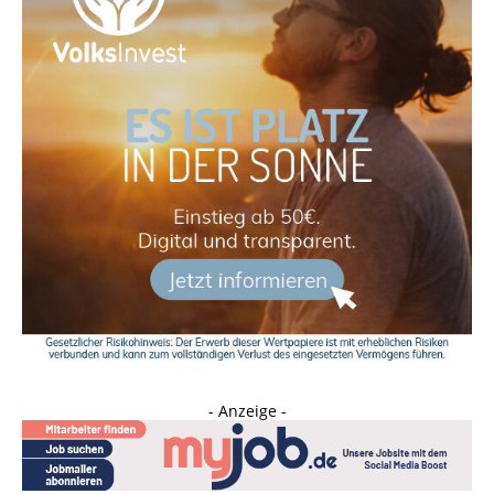
- Anzeige -