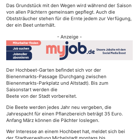
Das Grundstück mit den Wegen wird während der Saison
von allen Pächtern gemeinsam gepflegt. Auch die
Obststräucher stehen für die Ernte jedem zur Verfügung,
der ein Beet unterhält.
- Anzeige -
Der Hochbeet-Garten befindet sich vor der
Bienenmarkts-Passage (Durchgang zwischen
Bienenmarkts-Parkplatz und Altstadt). Bis zum
Saisonstart werden die
Beete von der Stadt vorbereitet.
Die Beete werden jedes Jahr neu vergeben, die
Jahrespacht für einen Pflanzbereich beträgt 35 Euro.
Anfang März können die Pächter loslegen.
Wer Interesse an einem Hochbeet hat, meldet sich bei
der Stadtverwaltung Michelstadt montags bis