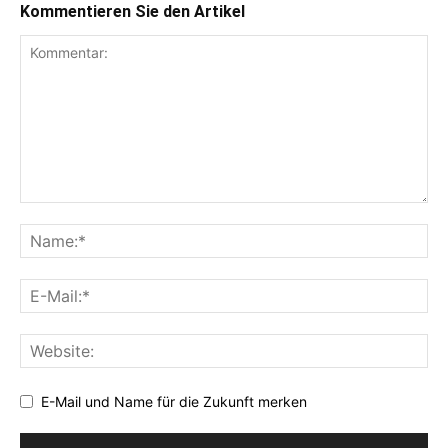
Kommentieren Sie den Artikel
E-Mail und Name für die Zukunft merken