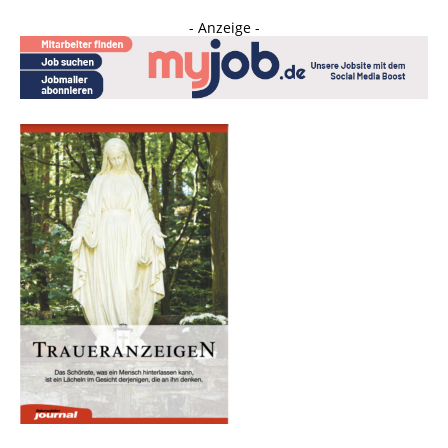
- Anzeige -