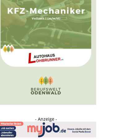
- Anzeige -