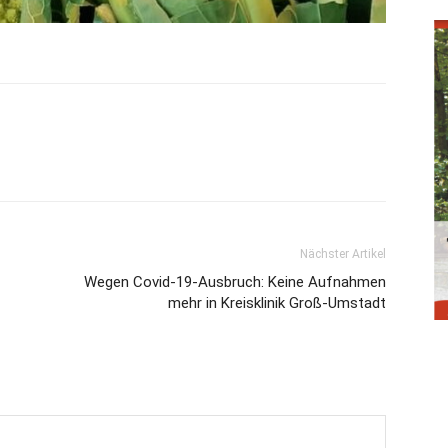
Nächster Artikel
Wegen Covid-19-Ausbruch: Keine Aufnahmen
mehr in Kreisklinik Groß-Umstadt