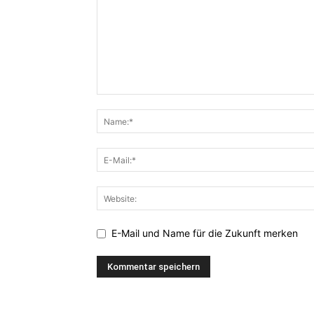
E-Mail und Name für die Zukunft merken