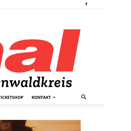
TICKETSHOP
KONTAKT