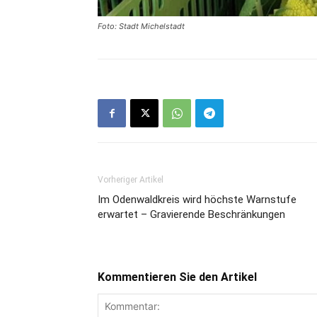
Foto: Stadt Michelstadt
Vorheriger Artikel
Im Odenwaldkreis wird höchste Warnstufe
erwartet – Gravierende Beschränkungen
Kommentieren Sie den Artikel