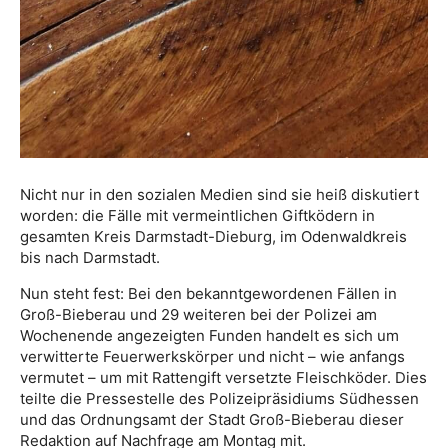
Nicht nur in den sozialen Medien sind sie heiß diskutiert
worden: die Fälle mit vermeintlichen Giftködern in
gesamten Kreis Darmstadt-Dieburg, im Odenwaldkreis
bis nach Darmstadt.
Nun steht fest: Bei den bekanntgewordenen Fällen in
Groß-Bieberau und 29 weiteren bei der Polizei am
Wochenende angezeigten Funden handelt es sich um
verwitterte Feuerwerkskörper und nicht – wie anfangs
vermutet – um mit Rattengift versetzte Fleischköder. Dies
teilte die Pressestelle des Polizeipräsidiums Südhessen
und das Ordnungsamt der Stadt Groß-Bieberau dieser
Redaktion auf Nachfrage am Montag mit.