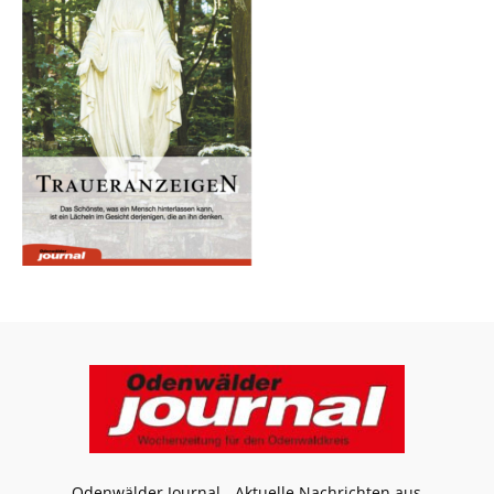
Odenwälder Journal - Aktuelle Nachrichten aus