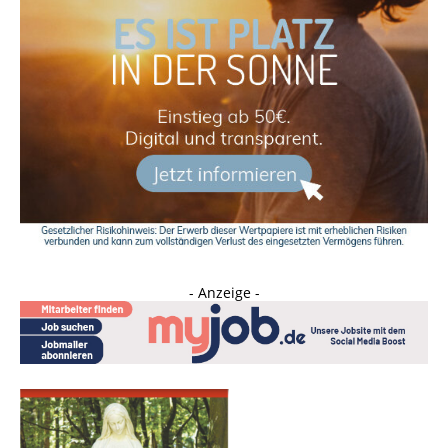
- Anzeige -