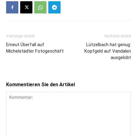
Vorheriger Artikel
Nächster Artikel
Erneut Überfall auf
Lützelbach hat genug:
Michelstädter Fotogeschäft
Kopfgeld auf Vandalen
ausgelobt
Kommentieren Sie den Artikel