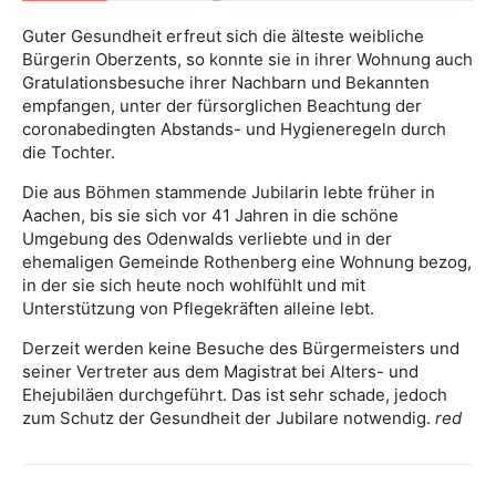
Guter Gesundheit erfreut sich die älteste weibliche
Bürgerin Oberzents, so konnte sie in ihrer Wohnung auch
Gratulationsbesuche ihrer Nachbarn und Bekannten
empfangen, unter der fürsorglichen Beachtung der
coronabedingten Abstands- und Hygieneregeln durch
die Tochter.
Die aus Böhmen stammende Jubilarin lebte früher in
Aachen, bis sie sich vor 41 Jahren in die schöne
Umgebung des Odenwalds verliebte und in der
ehemaligen Gemeinde Rothenberg eine Wohnung bezog,
in der sie sich heute noch wohlfühlt und mit
Unterstützung von Pflegekräften alleine lebt.
Derzeit werden keine Besuche des Bürgermeisters und
seiner Vertreter aus dem Magistrat bei Alters- und
Ehejubiläen durchgeführt. Das ist sehr schade, jedoch
zum Schutz der Gesundheit der Jubilare notwendig.
red