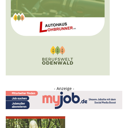
- Anzeige -