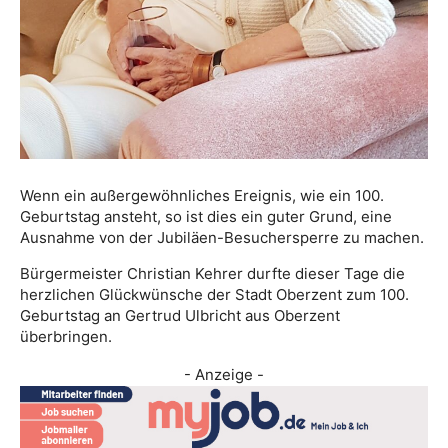
Wenn ein außergewöhnliches Ereignis, wie ein 100.
Geburtstag ansteht, so ist dies ein guter Grund, eine
Ausnahme von der Jubiläen-Besuchersperre zu machen.
Bürgermeister Christian Kehrer durfte dieser Tage die
herzlichen Glückwünsche der Stadt Oberzent zum 100.
Geburtstag an Gertrud Ulbricht aus Oberzent
überbringen.
- Anzeige -