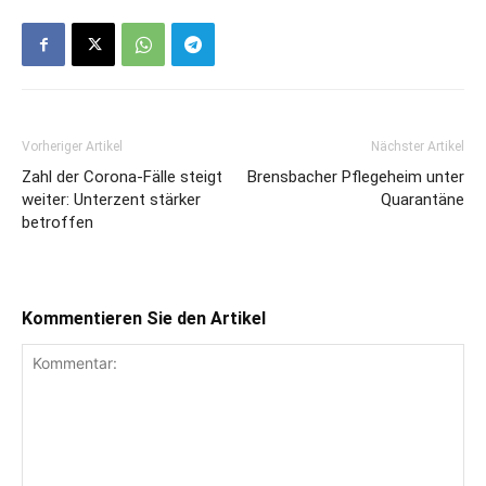
Vorheriger Artikel
Nächster Artikel
Zahl der Corona-Fälle steigt
Brensbacher Pflegeheim unter
weiter: Unterzent stärker
Quarantäne
betroffen
Kommentieren Sie den Artikel