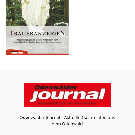
Odenwälder Journal - Aktuelle Nachrichten aus
dem Odenwald