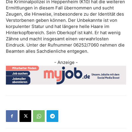
Die Kriminalpolizei in Heppenheim (K10) hat die weiteren
Ermittlungen in diesem Fall übernommen und sucht
Zeugen, die Hinweise, insbesondere zu der Identität des
Verstorbenen geben können. Der Unbekannte ist von
korpulenter Statur und hat längere helle Haare im
Hinterkopfbereich. Sein Oberkopf ist kahl. Er hat wenig
Zähne und macht insgesamt einen verwahrlosten
Eindruck. Unter der Rufnummer 06252/7060 nehmen die
Beamten alles Sachdienliche entgegen.
- Anzeige -