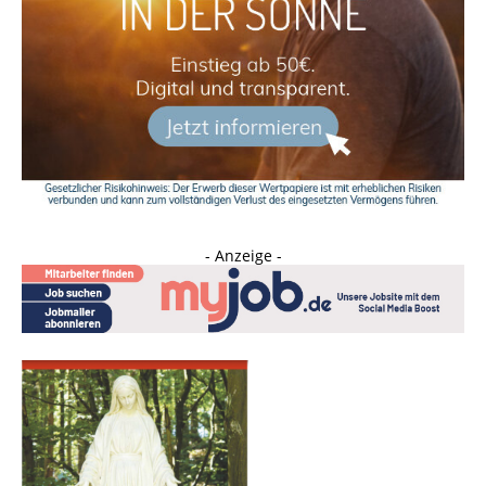
- Anzeige -