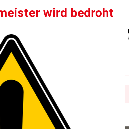
meister wird bedroht