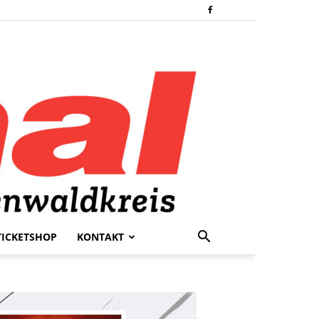
TICKETSHOP
KONTAKT