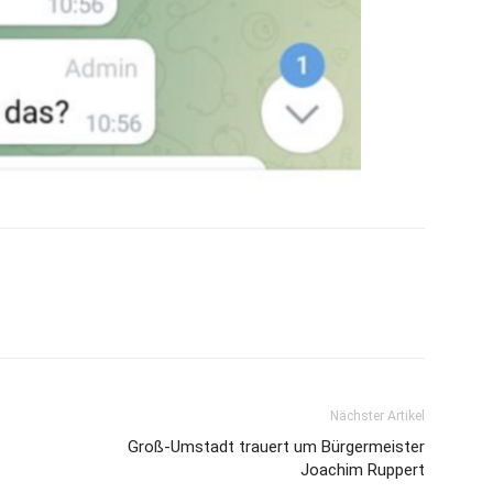
Nächster Artikel
Groß-Umstadt trauert um Bürgermeister
Joachim Ruppert