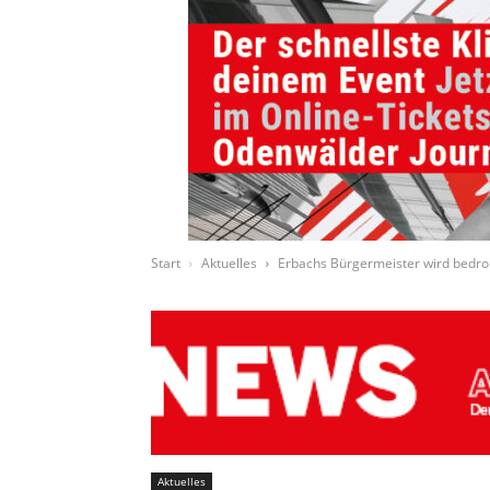
Start
Aktuelles
Erbachs Bürgermeister wird bedro
Aktuelles