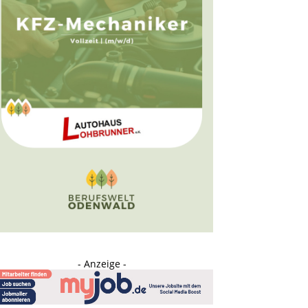
- Anzeige -