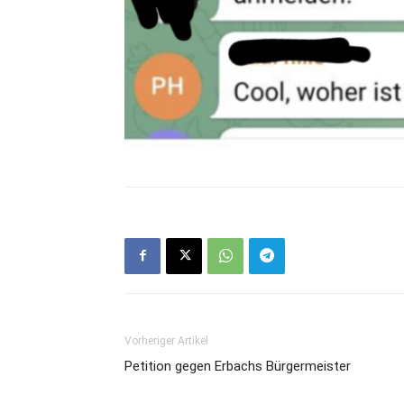
Vorheriger Artikel
Petition gegen Erbachs Bürgermeister