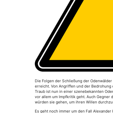
Die Folgen der Schließung der Odenwälder 
erreicht. Von Angriffen und der Bedrohung 
Traub ist nun in einer szenebekannten Ode
vor allem um Impfkritik geht. Auch Gegner
würden sie gehen, um ihren Willen durchz
Es geht noch immer um den Fall Alexander K