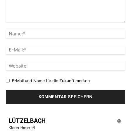
E-Mail und Name für die Zukunft merken
LÜTZELBACH
Klarer Himmel