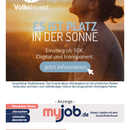
- Anzeige -