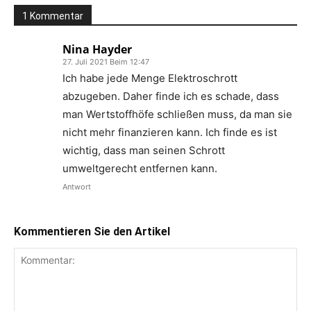
1 Kommentar
Nina Hayder
27. Juli 2021 Beim 12:47
Ich habe jede Menge Elektroschrott
abzugeben. Daher finde ich es schade, dass
man Wertstoffhöfe schließen muss, da man sie
nicht mehr finanzieren kann. Ich finde es ist
wichtig, dass man seinen Schrott
umweltgerecht entfernen kann.
Antwort
Kommentieren Sie den Artikel