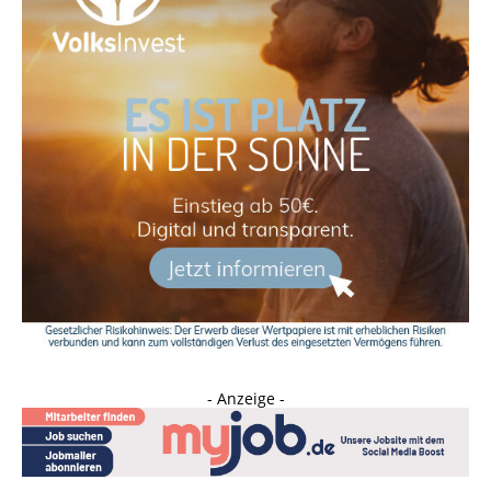
- Anzeige -