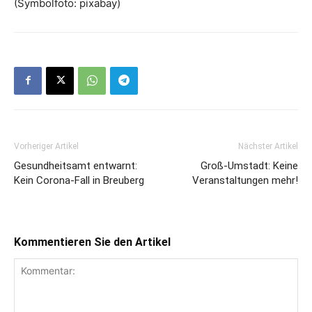
(Symbolfoto: pixabay)
Vorheriger Artikel
Nächster Artikel
Gesundheitsamt entwarnt:
Groß-Umstadt: Keine
Kein Corona-Fall in Breuberg
Veranstaltungen mehr!
Kommentieren Sie den Artikel