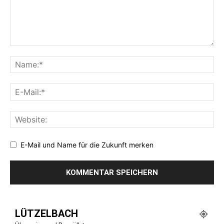
E-Mail und Name für die Zukunft merken
LÜTZELBACH