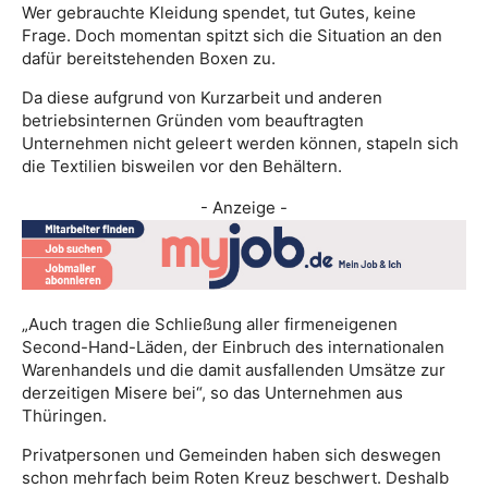
Wer gebrauchte Kleidung spendet, tut Gutes, keine
Frage. Doch momentan spitzt sich die Situation an den
dafür bereitstehenden Boxen zu.
Da diese aufgrund von Kurzarbeit und anderen
betriebsinternen Gründen vom beauftragten
Unternehmen nicht geleert werden können, stapeln sich
die Textilien bisweilen vor den Behältern.
- Anzeige -
„Auch tragen die Schließung aller firmeneigenen
Second-Hand-Läden, der Einbruch des internationalen
Warenhandels und die damit ausfallenden Umsätze zur
derzeitigen Misere bei“, so das Unternehmen aus
Thüringen.
Privatpersonen und Gemeinden haben sich deswegen
schon mehrfach beim Roten Kreuz beschwert. Deshalb