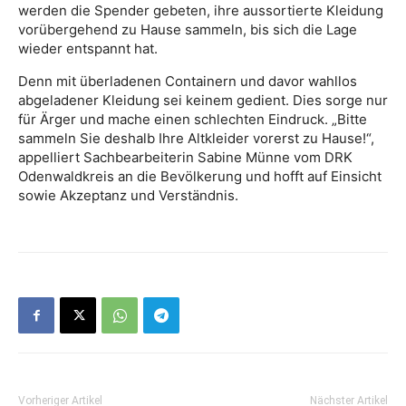
werden die Spender gebeten, ihre aussortierte Kleidung
vorübergehend zu Hause sammeln, bis sich die Lage
wieder entspannt hat.
Denn mit überladenen Containern und davor wahllos
abgeladener Kleidung sei keinem gedient. Dies sorge nur
für Ärger und mache einen schlechten Eindruck. „Bitte
sammeln Sie deshalb Ihre Altkleider vorerst zu Hause!“,
appelliert Sachbearbeiterin Sabine Münne vom DRK
Odenwaldkreis an die Bevölkerung und hofft auf Einsicht
sowie Akzeptanz und Verständnis.
Vorheriger Artikel
Nächster Artikel