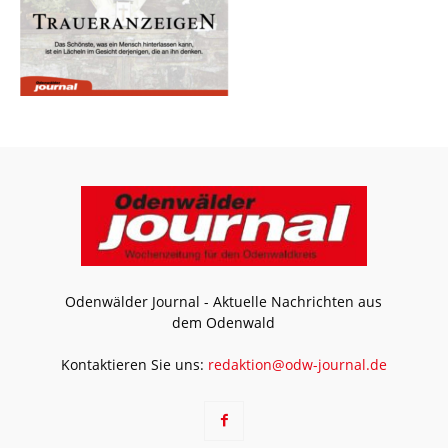
Odenwälder Journal - Aktuelle Nachrichten aus
dem Odenwald
Kontaktieren Sie uns:
redaktion@odw-journal.de