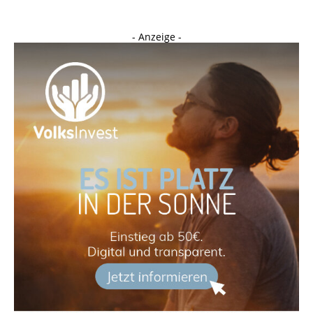
- Anzeige -