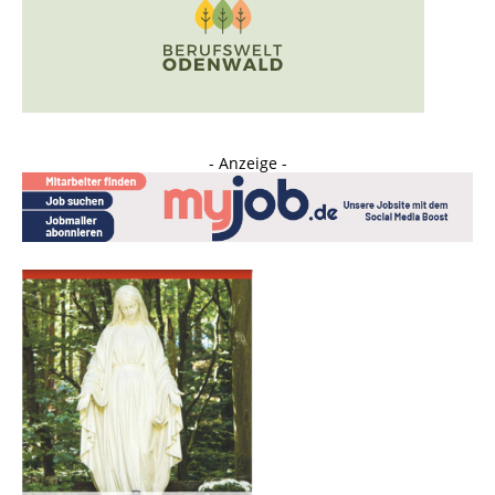
- Anzeige -