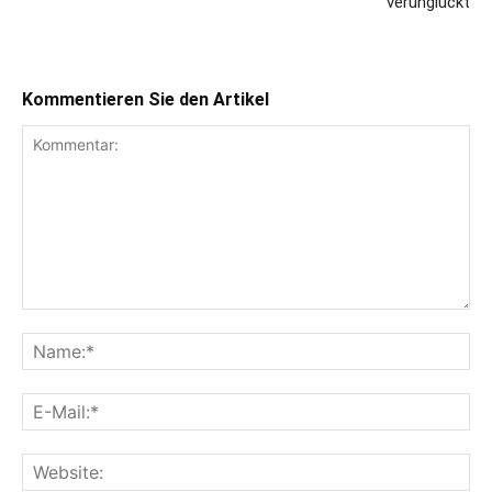
verunglückt
Kommentieren Sie den Artikel