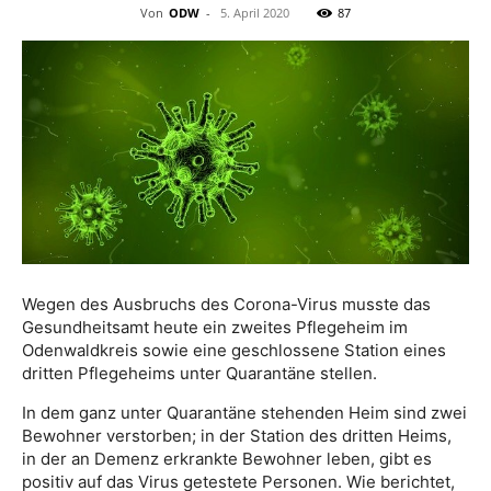
Von
ODW
-
5. April 2020
87
Wegen des Ausbruchs des Corona-Virus musste das
Gesundheitsamt heute ein zweites Pflegeheim im
Odenwaldkreis sowie eine geschlossene Station eines
dritten Pflegeheims unter Quarantäne stellen.
In dem ganz unter Quarantäne stehenden Heim sind zwei
Bewohner verstorben; in der Station des dritten Heims,
in der an Demenz erkrankte Bewohner leben, gibt es
positiv auf das Virus getestete Personen. Wie berichtet,