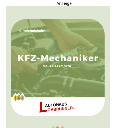
- Anzeige -