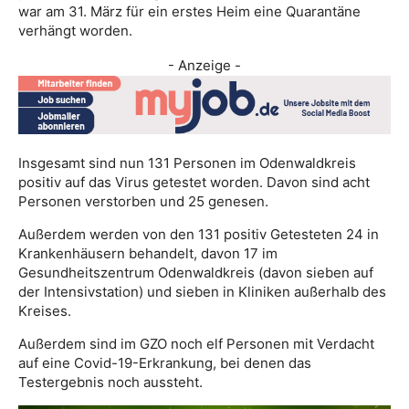
war am 31. März für ein erstes Heim eine Quarantäne
verhängt worden.
- Anzeige -
Insgesamt sind nun 131 Personen im Odenwaldkreis
positiv auf das Virus getestet worden. Davon sind acht
Personen verstorben und 25 genesen.
Außerdem werden von den 131 positiv Getesteten 24 in
Krankenhäusern behandelt, davon 17 im
Gesundheitszentrum Odenwaldkreis (davon sieben auf
der Intensivstation) und sieben in Kliniken außerhalb des
Kreises.
Außerdem sind im GZO noch elf Personen mit Verdacht
auf eine Covid-19-Erkrankung, bei denen das
Testergebnis noch aussteht.