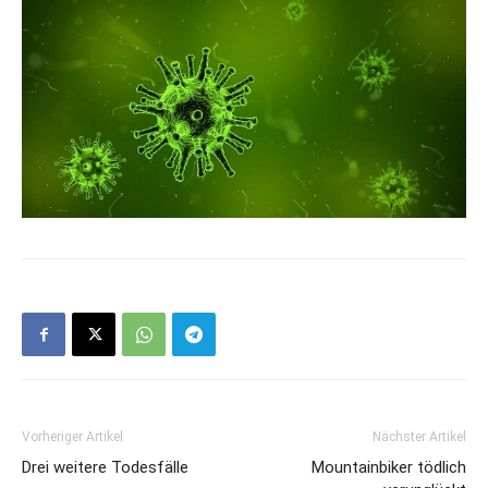
Vorheriger Artikel
Nächster Artikel
Drei weitere Todesfälle
Mountainbiker tödlich