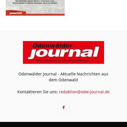
Odenwälder Journal - Aktuelle Nachrichten aus
dem Odenwald
Kontaktieren Sie uns:
redaktion@odw-journal.de