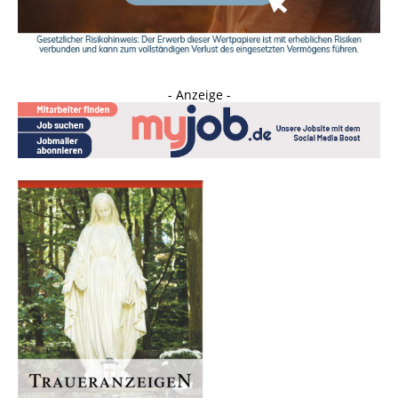
- Anzeige -