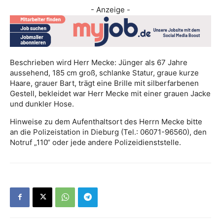
- Anzeige -
Beschrieben wird Herr Mecke: Jünger als 67 Jahre
aussehend, 185 cm groß, schlanke Statur, graue kurze
Haare, grauer Bart, trägt eine Brille mit silberfarbenen
Gestell, bekleidet war Herr Mecke mit einer grauen Jacke
und dunkler Hose.
Hinweise zu dem Aufenthaltsort des Herrn Mecke bitte
an die Polizeistation in Dieburg (Tel.: 06071-96560), den
Notruf „110“ oder jede andere Polizeidienststelle.