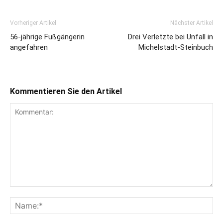
Vorheriger Artikel
Nächster Artikel
56-jährige Fußgängerin
Drei Verletzte bei Unfall in
angefahren
Michelstadt-Steinbuch
Kommentieren Sie den Artikel