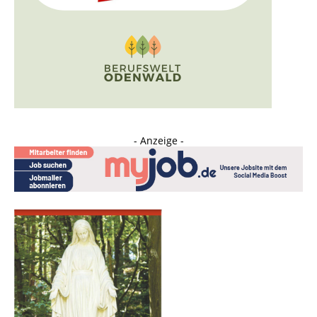
- Anzeige -