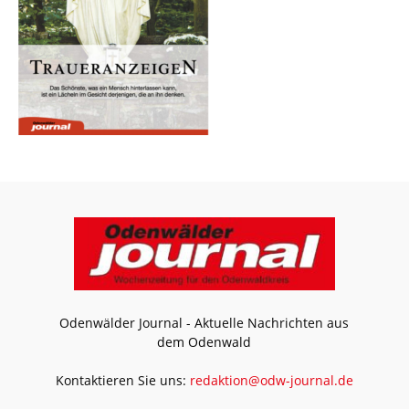
Odenwälder Journal - Aktuelle Nachrichten aus
dem Odenwald
Kontaktieren Sie uns:
redaktion@odw-journal.de