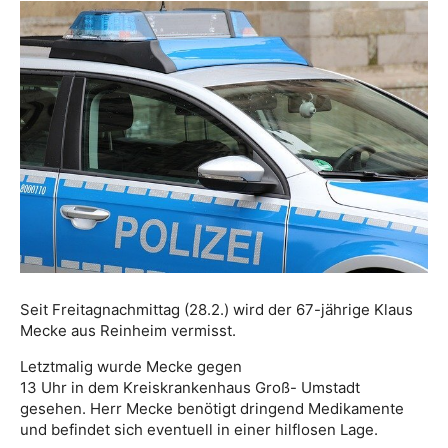
Seit Freitagnachmittag (28.2.) wird der 67-jährige Klaus
Mecke aus Reinheim vermisst.
Letztmalig wurde Mecke gegen
13 Uhr in dem Kreiskrankenhaus Groß- Umstadt
gesehen. Herr Mecke benötigt dringend Medikamente
und befindet sich eventuell in einer hilflosen Lage.